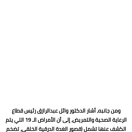
ومن جانبه، أشار الدكتور وائل عبدالرازق رئيس قطاع
الرعاية الصحية والتمريض، إلى أن الأمراض الـ 19 التي يتم
الكشف عنها تشمل (قصور الغدة الدرقية الخلقي، تضخم