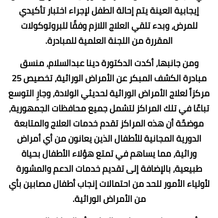
إيجابية العينة يتم إحالة الطفل لإجراء اختبار تأكيدي
للمرض، وبدء تلقي العلاج اللازم وفقًا للبروتوكولات
المقررة من اللجنة العلمية للمبادرة.
ومن جانبها، أكدت الدكتورة دينا عبدالسلام، منسق
مبادرة الكشف المبكر عن الأمراض الوراثية، تخصيص 25
مركزاً لعلاج الأمراض الوراثية لحديثي الولادة، وجارِ التوسع
تباعًا في تلك المراكز لتشمل جميع محافظات الجمهورية،
موضحًة أن هذه المراكز تقدم خدمات العلاج والمتابعة
الدورية المجانية للأطفال الذين يعانون من أي أمراض
وراثية، مما يساهم في تمتع هؤلاء الأطفال بحياة
طبيعية، بالإضافة إلى تقديم خدمات الدعم والمشورة
لأولياء الأمور للحد من احتمالات إنجاب أطفال مصابين بأي
من الأمراض الوراثية.