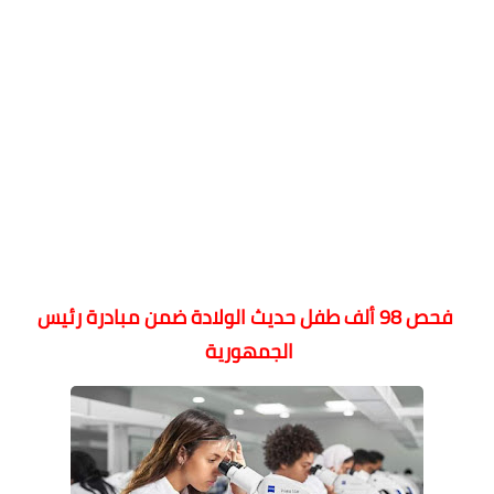
فحص 98 ألف طفل حديث الولادة ضمن مبادرة رئيس
الجمهورية