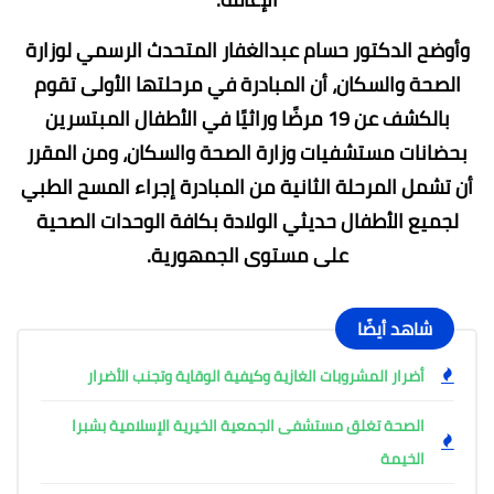
وأوضح الدكتور حسام عبدالغفار المتحدث الرسمي لوزارة
الصحة والسكان، أن المبادرة في مرحلتها الأولى تقوم
بالكشف عن 19 مرضًا وراثيًا في الأطفال المبتسرين
بحضانات مستشفيات وزارة الصحة والسكان، ومن المقرر
أن تشمل المرحلة الثانية من المبادرة إجراء المسح الطبي
لجميع الأطفال حديثي الولادة بكافة الوحدات الصحية
على مستوى الجمهورية.
شاهد أيضًا
أضرار المشروبات الغازية وكيفية الوقاية وتجنب الأضرار
الصحة تغلق مستشفى الجمعية الخيرية الإسلامية بشبرا
الخيمة