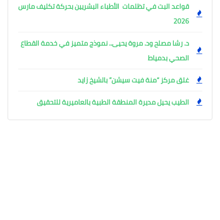
قواعد البت في تظلمات الأطباء البشريين بحركة تكليف مارس
2026
د. رشا مصلح ود. مروة يحيى.. نموذج متميز في خدمة القطاع
الصحي بدمياط
غلق مركز “منة فيت سيشن” بالشيخ زايد
الطيب يحيل مديرة المنطقة الطبية بالعاميرية للتحقيق