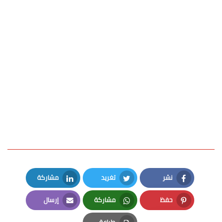
نشر
تغريد
مشاركة
LinkedIn
Twitter
Facebook
حفظ
مشاركة
إرسال
Email
Whatsapp
Pinterest
طباعة