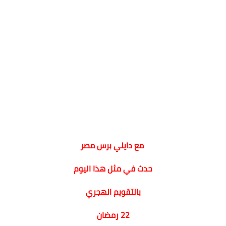
مع دايلي برس مصر
حدث في مثل هذا اليوم
بالتقويم الهجري
22 رمضان