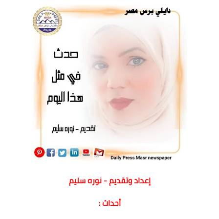
إعداد وتقديم - نوره سليم
أحداث :