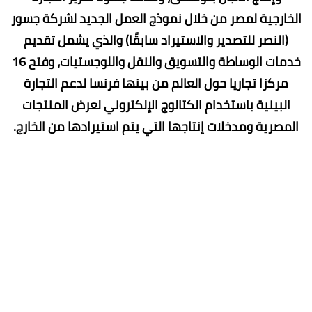
الخارجية لمصر من خلال نموذج العمل الجديد لشركة جسور
(النصر للتصدير والاستيراد سابقًا) والذي يشمل تقديم
خدمات الوساطة والتسويق والنقل واللوجستيات، وفتح 16
مركزا تجاريا حول العالم من بينها فرنسا لدعم التجارة
البينية باستخدام الكتالوج الإلكتروني لعرض المنتجات
المصرية ومدخلات إنتاجها التي يتم استيرادها من الخارج.