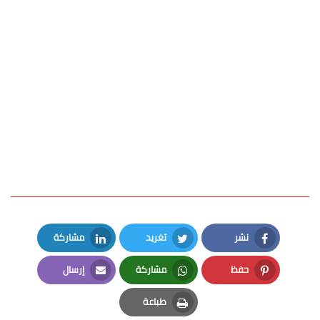
نشر
تغريد
مشاركة
LinkedIn
Twitter
Facebook
حفظ
مشاركة
إرسال
Email
Whatsapp
Pinterest
طباعة