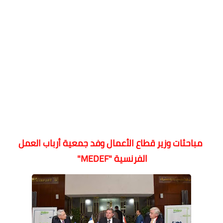
مباحثات وزير قطاع الأعمال وفد جمعية أرباب العمل
الفرنسية "MEDEF"