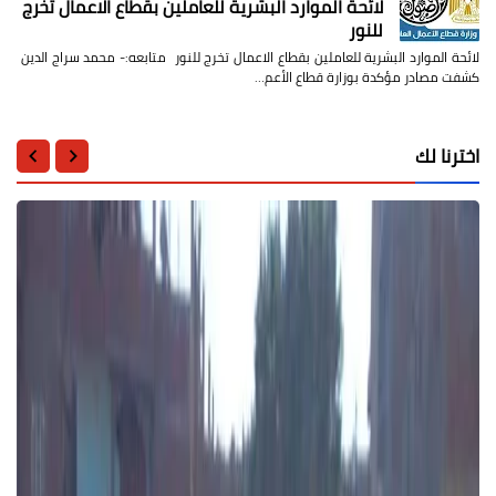
لائحة الموارد البشرية للعاملين بقطاع الاعمال تخرج
للنور
لائحة الموارد البشرية للعاملين بقطاع الاعمال تخرج للنور متابعه:- محمد سراج الدين
كشفت مصادر مؤكدة بوزارة قطاع الأعم…
اخترنا لك