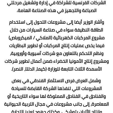
الشركات الفرنسية للشراكة في إدارة وتشغيل مرحلتي
الصباغة والتجهيز في هذه الصناعة الهامة.
وأشار الوزير أيضا إلى مشروعات التحول إلى استخدام
الطاقة النظيفة سواء في صناعة السيارات من خلال
مشروع المركبات الكهربائية (الملاكي / الميكروباص)
فيما يخص عمليات إنتاج المركبات أو تطوير البطاريات
ونظم التحكم بالتعاون مع شركات آسيوية وأوروبية،
ومشروع إنتاج الأمونيا الخضراء ضمن أعمال تطوير شركات
الأسمدة الثلاث التابعة للوزارة (كيما، الدلتا، النصر).
وشمل العرض فرص الاستثمار الفندقي في بعض
المشروعات التي تنفذها الشركة القابضة للسياحة
والفنادق في الفنادق المملوكة لها سواء التاريخية أو
المعاصرة، إلى جانب مشروعات في مجال التربية الحيوانية
وإنتاج الألبان بتوشكى، وكذلك جهود تعزيز التجارة