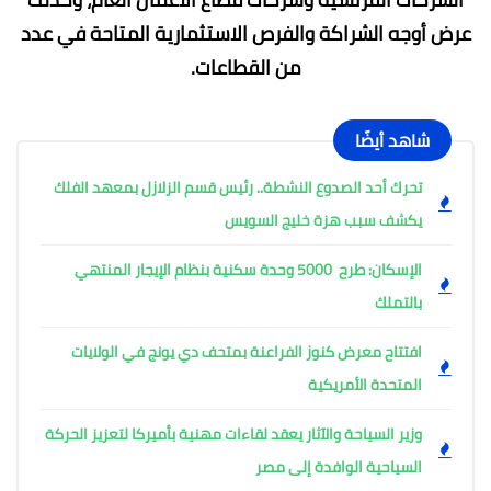
عرض أوجه الشراكة والفرص الاستثمارية المتاحة في عدد
من القطاعات.
شاهد أيضًا
تحرك أحد الصدوع النشطة.. رئيس قسم الزلازل بمعهد الفلك
يكشف سبب هزة خليج السويس
الإسكان: طرح 5000 وحدة سكنية بنظام الإيجار المنتهي
بالتملك
افتتاح معرض كنوز الفراعنة بمتحف دي يونج في الولايات
المتحدة الأمريكية
وزير السياحة والآثار يعقد لقاءات مهنية بأميركا لتعزيز الحركة
السياحية الوافدة إلى مصر