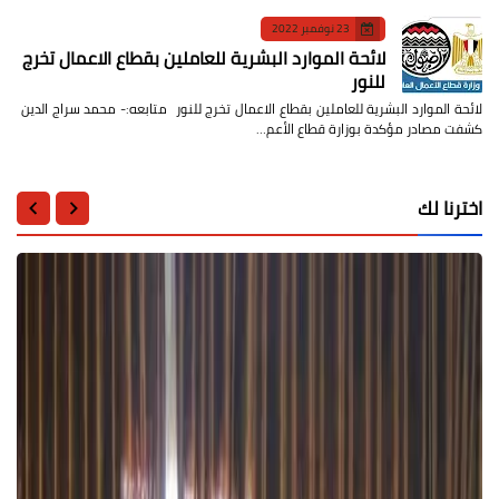
23 نوفمبر 2022
لائحة الموارد البشرية للعاملين بقطاع الاعمال تخرج
للنور
لائحة الموارد البشرية للعاملين بقطاع الاعمال تخرج للنور متابعه:- محمد سراج الدين
كشفت مصادر مؤكدة بوزارة قطاع الأعم…
اخترنا لك