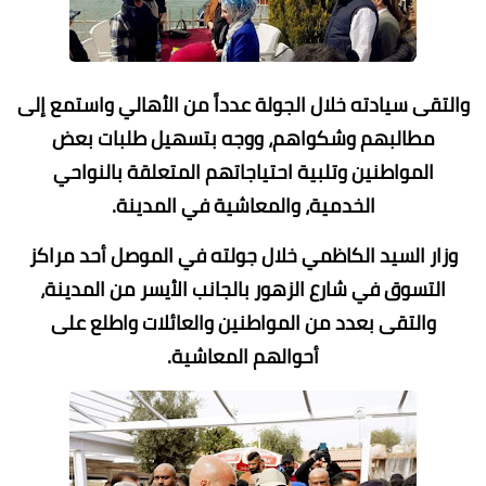
والتقى سيادته خلال الجولة عدداً من الأهالي واستمع إلى
مطالبهم وشكواهم، ووجه بتسهيل طلبات بعض
المواطنين وتلبية احتياجاتهم المتعلقة بالنواحي
الخدمية، والمعاشية في المدينة.
وزار السيد الكاظمي خلال جولته في الموصل أحد مراكز
التسوق في شارع الزهور بالجانب الأيسر من المدينة،
والتقى بعدد من المواطنين والعائلات واطلع على
أحوالهم المعاشية.