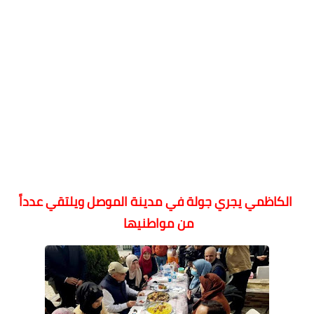
الكاظمي يجري جولة في مدينة الموصل ويلتقي عدداً
من مواطنيها