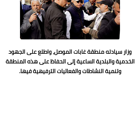
وزار سيادته منطقة غابات الموصل، واطلع على الجهود
الخدمية والبلدية الساعية إلى الحفاظ على هذه المنطقة
وتنمية النشاطات والفعاليات الترفيهية فيها.