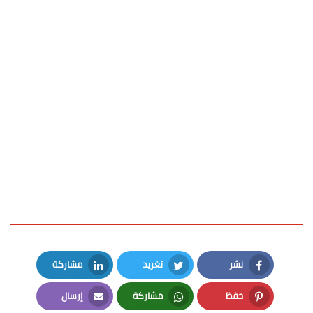
نشر
تغريد
مشاركة
LinkedIn
Twitter
Facebook
حفظ
مشاركة
إرسال