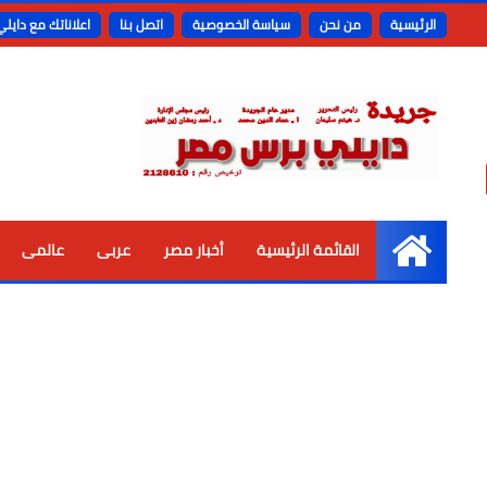
الرئيسية
من نحن
سياسة الخصوصية
اتصل بنا
اعلاناتك مع دايل
القائمة الرئيسية
أخبار مصر
عربى
عالمى
الرئيسية