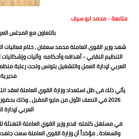
متابعة - محمد ابو سيف
بالتعاون مع المجلس العر
شهد وزير القوى العاملة محمد سعفان ، ختام فعاليات الن
التنظيم النقابي - أهدافه وأحكامه وآليات وإشكاليات 
مديرية 
2026 في النصف الأول من مايو المقبل ، وذلك بحضور
العربي لإدارة 
في مستهل كلمته قدم وزير القوي العاملة التهنئة للحض