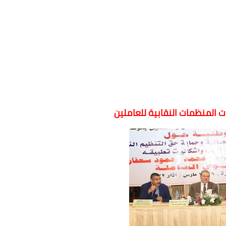
ت المنظمات النقابية للعاملين