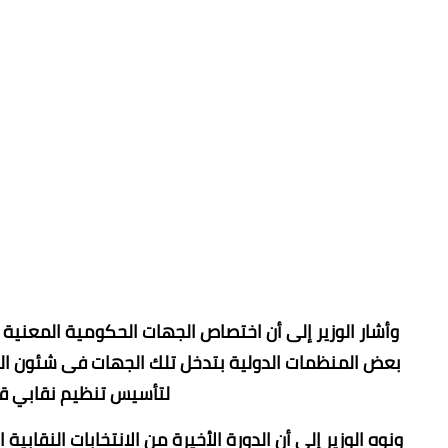
وأشار الوزير إلى أن اختصاص الجهات الحكومية المعنية
بعض المنظمات الدولية بتدخل تلك الجهات فى شئون المن
لتأسيس تنظيم نقابي قو
ونوه الوزير إلى أن الدورة الأخيرة من الانتخابات النقا