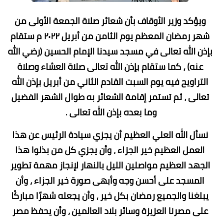
ويؤكد وزير الأوقاف بأن شعائر صلاة الجمعة الأولى من
شهر رمضان المعظم يوم الثامن من أبريل ٢٠٢٢ م ستقام
بإذن الله تعالى في مسجد سيدنا الإمام الحسين (رضي الله
عنه) ، كما ستقام بإذن الله تعالى صلاة العشاء وصلاة
التراويح فيه يوم السبت القادم الثاني من أبريل بإذن الله
تعالى ، ثم تستمر إقامة الشعائر به طوال الشهر الفضيل
وما بعده بإذن الله تعالى .
نسأل الله العلي العظيم أن يجزي سيادة الرئيس عن هذا
العمل العظيم خير الجزاء ، وأن يجزي كل من بذلوا هذا
الجهد العظيم مواصلين الليل بالنهار لإنجاز مهمة تطوير
المسجد على أحسن وجه وأبهى صورة خير الجزاء ، وأن
يبلغنا والجميع رمضان بكل خير ، وأن يجعله شهرًا مباركًا
على مصرنا العزيزة وسائر بلاد العالمين ، وأن يحفظ مصر