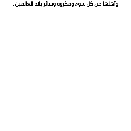
وأهلها من كل سوء ومكروه وسائر بلاد العالمين .