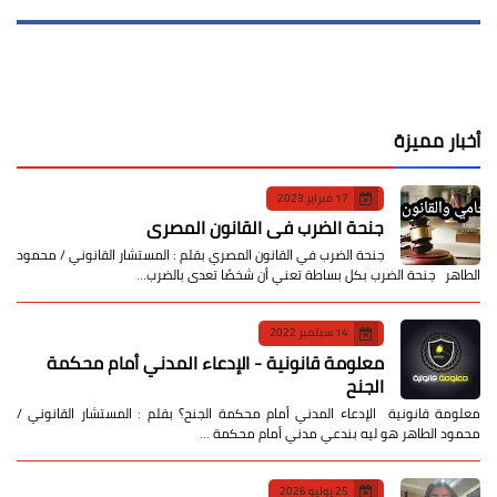
أخبار مميزة
17 فبراير 2023
جنحة الضرب في القانون المصري
جنحة الضرب في القانون المصري بقلم : المستشار القانوني / محمود
الطاهر جنحة الضرب بكل بساطة تعني أن شخصًا تعدى بالضرب…
14 سبتمبر 2022
معلومة قانونية - الإدعاء المدني أمام محكمة
الجنح
معلومة قانونية الإدعاء المدني أمام محكمة الجنح؟ بقلم : المستشار القانوني /
محمود الطاهر هو ليه بندعي مدني أمام محكمة …
25 يوليو 2026