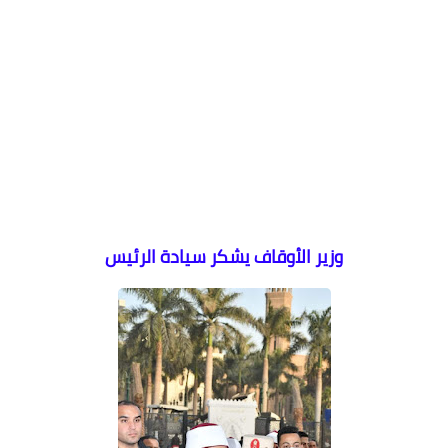
وزير الأوقاف يشكر سيادة الرئيس