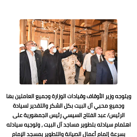
ويتوجه وزير الأوقاف وقيادات الوزارة وجميع العاملين بها
وجميع محبي آل البيت بكل الشكر والتقدير لسيادة
الرئيس/ عبد الفتاح السيسي رئيس الجمهورية على
اهتمام سيادته بتطوير مساجد آل البيت ، وتوجيه سيادته
بسرعة إتمام أعمال الصيانة والتطوير بمسجد الإمام