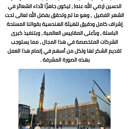
الحسين (رضي الله عنه) ، ليكون جاهزًا لأداء الشعائر في
الشهر الفضيل ، وهو ما تم وتحقق بفضل الله تعالى تحت
إشراف كامل ودقيق للهيئة الهندسية بقواتنا المسلحة
الباسلة ، وبأعلى المقاييس العالمية ، وبتنفيذ كبرى
الشركات المتخصصة في هذا المجال ، مما يستوجب
تقديم الشكر لها ولكل من أسهم في إتمام هذا العمل
بهذه الصورة المشرفة .