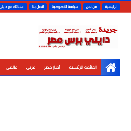
الرئيسية
من نحن
سياسة الخصوصية
اتصل بنا
اعلاناتك مع دايل
القائمة الرئيسية
أخبار مصر
عربى
عالمى
الرئيسية