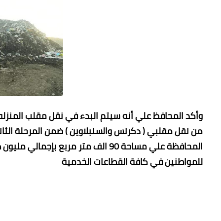
المحافظة علي مساحة 90 الف متر مربع
للمواطنين في كافة القطاعات الخدمية