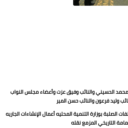
محمد ابو سيف
محمد ابو سيف
محمد ابو سيف
محمد ابو سيف
14 مارس 2022
14 مارس 2022
14 مارس 2022
14 مارس 2022
14 مارس 2022
ئب محمد الحسيني والنائب وفيق عزت وأعضاء مجلس النواب
ائب وليد فرعون والنائب حسن المير
ات الصلبة بوزارة التنمية المحليه أعمال الإنشاءات الجاريه
مامة التاريخي المزمع نقله