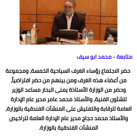
متابعة - محمد ابو سيف
حضر الاجتماع رؤساء الغرف السياحية الخمسة، ومجموعة
من أعضاء هذه الغرف ومن بينهم من حضر افتراضياً،
وحضر من الوزارة الأستاذة يمنى البحار مساعد الوزير
للشئون الفنية، والأستاذ محمد عامر مدير عام الإدارة
العامة للرقابة والتفتيش على المنشآت الفندقية بالوزارة،
والأستاذ محمد حجاج مدير عام الإدارة العامة لتراخيص
المنشآت الفندقية بالوزارة.