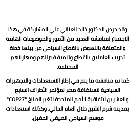
وقد حرص الدكتور خالد العناني علي المشاركة في هذا
الاجتماع لمناقشة العديد من الأمور والموضوعات الهامة
والمتعلقة بالنهوض بالقطاع السياحي من بينها خطة
تدريب العاملين بالقطاع وتنمية قدراتهم ومهاراتهم
المختلفة.
كما تم مناقشة ما يتم في إطار الاستعدادات والتجهيزات
السياحية لاستضافة مصر لمؤتمر الأطراف السابع
والعشرين لاتفاقية الأمم المتحدة لتغير المناخ "COP27"
بمدينة شرم الشيخ خلال العام الحالي، وكذلك استعدادات
موسم السياحي الصيفي المقبل.