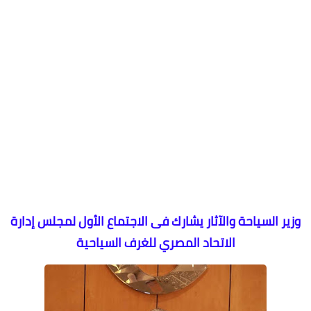
وزير السياحة والآثار يشارك فى الاجتماع الأول لمجلس إدارة
الاتحاد المصري للغرف السياحية