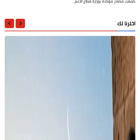
كشفت مصادر مؤكدة بوزارة قطاع الأعم…
اخترنا لك