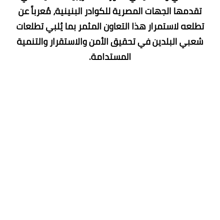
تقدمها الجهات المصرية للكوادر البنينية، مُعرباً عن
تطلعه لاستمرار هذا التعاون المثمر بما يُلبي تطلعات
شعبي البلدين في تحقيق الأمن والاستقرار والتنمية
المستدامة.