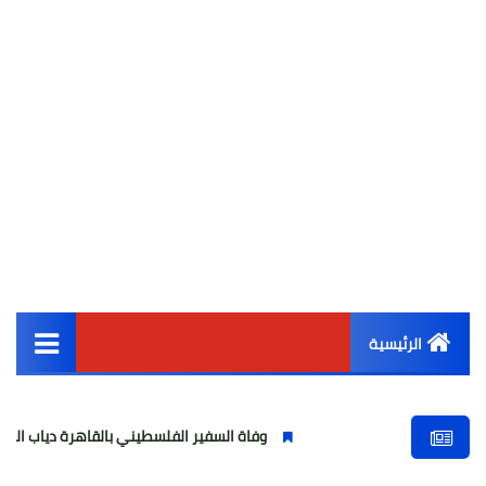
الرئيسية
القائمة الرئيسية
وفاة السفير الفلسطيني بالقاهرة دياب اللوح.. مسيرة وطنية
أخبار مصر