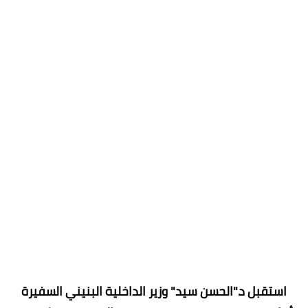
استقبل د."الحسن سيد" وزير الداخلية البنيني السفيرة