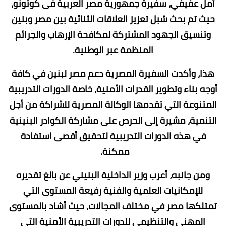
أمل عفيفي، سفيرة جمهورية مصر العربية فى كوتونو،
حيث تم بحث سُبل تعزيز العلاقات الثنائية بين مصر وبنين
وتنسيق الجهود المشتركة لمكافحة الإرهاب والجرائم
المنظمة عبر الوطنية.
هذا، وأكدت السفيرة المصرية دعم مصر لبنين في كافة
أوجه بناء وتطوير القدرات الأمنية، خاصة الدورات التدريبية
المتنوعة التي تقدمها الوكالة المصرية للشراكة من أجل
التنمية، مشيرة إلى الحرص على مشاركة الكوادر البنينية
في هذه الدورات التدريبية لتحقيق أقصى استفادة
ممكنة.
ومن جانبه، أعرب وزير الداخلية البنيني عن بالغ تقديره
للإمكانيات العلمية والفنية رفيعة المستوى التي
تمتلكها مصر في مختلف المجالات، حيث أشاد بالمستوى
المهني والتنظيمي للدورات التدريبية الأمنية التي