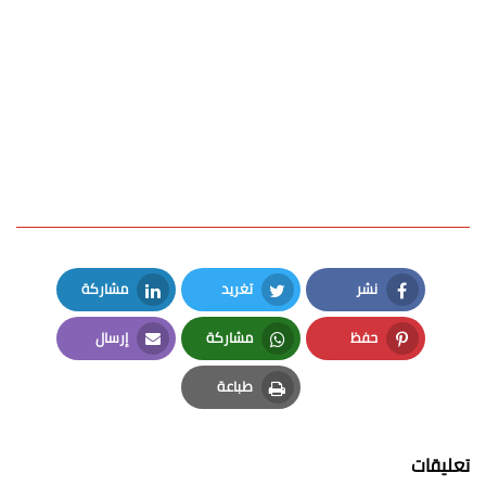
نشر
تغريد
مشاركة
LinkedIn
Twitter
Facebook
حفظ
مشاركة
إرسال
Email
Whatsapp
Pinterest
طباعة
Print
تعليقات