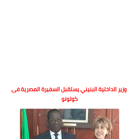
وزير الداخلية البنيني يستقبل السفيرة المصرية فى
كوتونو