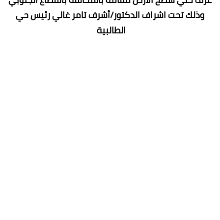
وذلك تحت اشراف الدكتور/أشرف تامر غالي رئيس حي
الطالبية