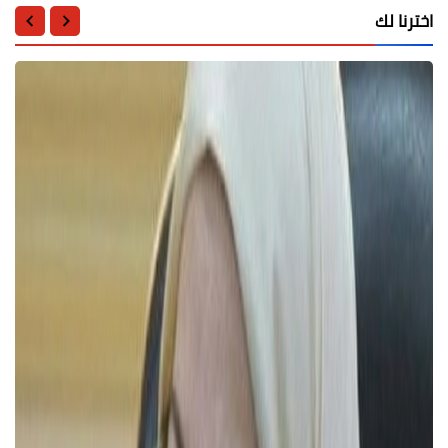
اخترنا لك