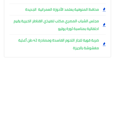
محافظ المنوفية يعتمد الأحوزة العمرانية الجديدة
مجلس الشباب المصري مكتب تنفيذي القناطر الخبرية يقيم
احتفالية بمناسبة ثورة يوليو
ضربة قوية لتجار اللحوم الفاسدة ومصادرة 42 طن أغذية
مغشوشة بالجيزة