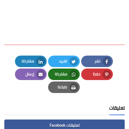
نشر
تغريد
مشاركة
LinkedIn
Twitter
Facebook
حفظ
مشاركة
إرسال
Email
Whatsapp
Pinterest
طباعة
Print
تعليقات
تعليقات Facebook