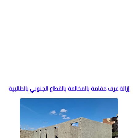
إزالة غرف مقامة بالمخالفة بالقطاع الجنوبي بالطالبية