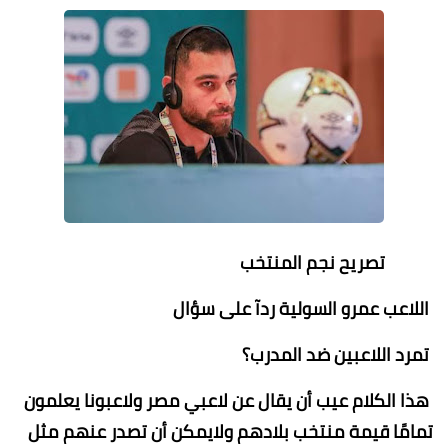
تصريح نجم المنتخب
اللاعب عمرو السولية ردآ على سؤال
تمرد اللاعبين ضد المدرب؟
هذا الكلام عيب أن يقال عن لاعبي مصر ولاعبونا يعلمون
تمامًا قيمة منتخب بلادهم ولايمكن أن تصدر عنهم مثل