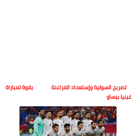
تصريح السولية وإستعداد الفراعنة بقوة لمباراة
غينيا بيساو