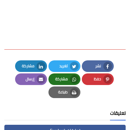
نشر
تغريد
مشاركة
LinkedIn
Twitter
Facebook
حفظ
مشاركة
إرسال
Email
Whatsapp
Pinterest
طباعة
Print
تعليقات