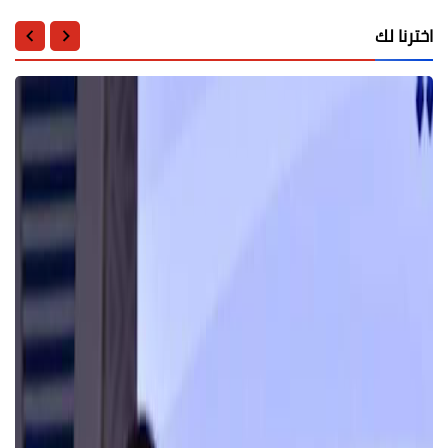
اخترنا لك