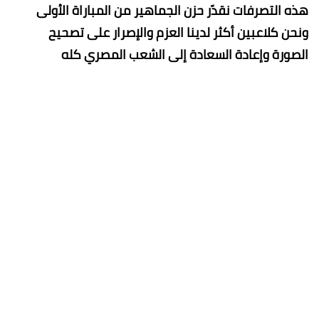
هذه التصرفات نقدّر حزن الجماهير من المباراة الأولى
ونحن كلاعبين أكثر لدينا العزم والإصرار على تصحيح
الصورة وإعادة السعادة إلى الشعب المصري كله