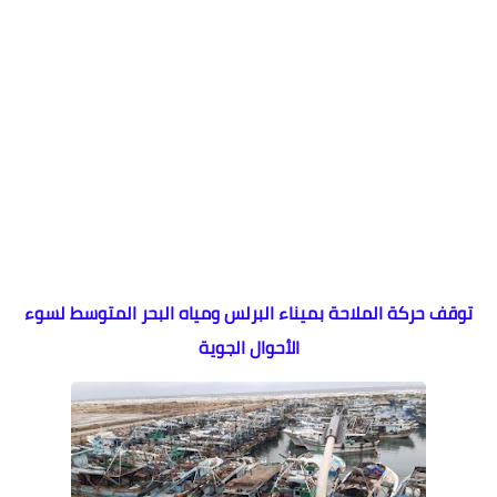
توقف حركة الملاحة بميناء البرلس ومياه البحر المتوسط لسوء
الأحوال الجوية