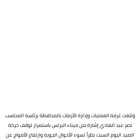
وتلغت غرفة العمليات وإدارة الأزمات بالمحافظة برئاسة المحاسب
نصر عبد الهادي إشارة من ميناء البرلس باستمرار توقف حركة
الصيد اليوم السبت نظراً لسوء الأحوال الجوية وارتفاع الأمواج عن