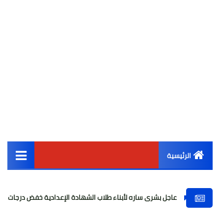
الرئيسية
القائمة الرئيسية
عاجل بشرى ساره لأبناء طلاب الشهادة الإعدادية خفض درجات التنسيق للقبول با
أخبار مصر