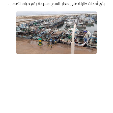
بأي أحداث طارئة على مدار الساع، وسرعة رفع مياه الأمطار .