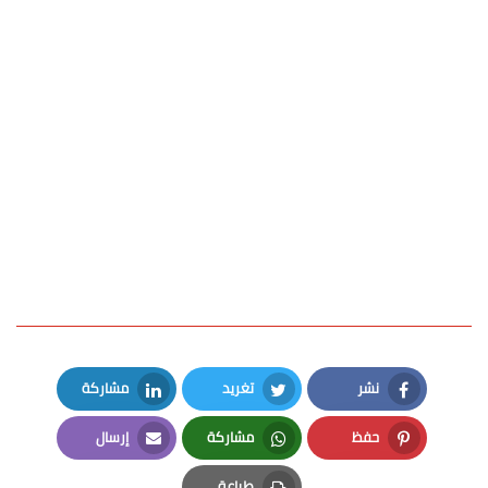
نشر
تغريد
مشاركة
LinkedIn
Twitter
Facebook
حفظ
مشاركة
إرسال
Email
Whatsapp
Pinterest
طباعة