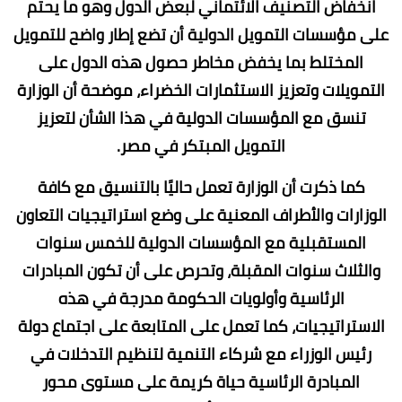
انخفاض التصنيف الائتماني لبعض الدول وهو ما يحتم
على مؤسسات التمويل الدولية أن تضع إطار واضح للتمويل
المختلط بما يخفض مخاطر حصول هذه الدول على
التمويلات وتعزيز الاستثمارات الخضراء، موضحة أن الوزارة
تنسق مع المؤسسات الدولية في هذا الشأن لتعزيز
التمويل المبتكر في مصر.
كما ذكرت أن الوزارة تعمل حاليًا بالتنسيق مع كافة
الوزارات والأطراف المعنية على وضع استراتيجيات التعاون
المستقبلية مع المؤسسات الدولية للخمس سنوات
والثلاث سنوات المقبلة، وتحرص على أن تكون المبادرات
الرئاسية وأولويات الحكومة مدرجة في هذه
الاستراتيجيات، كما تعمل على المتابعة على اجتماع دولة
رئيس الوزراء مع شركاء التنمية لتنظيم التدخلات في
المبادرة الرئاسية حياة كريمة على مستوى محور