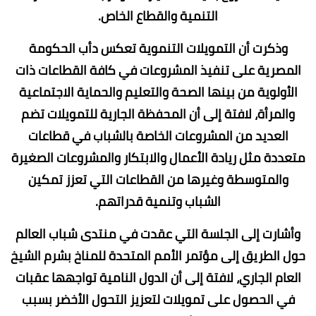
التنمية والقطاع الخاص.
وذكرت أن التمويلات التنموية تعكس دأب الحكومة
المصرية على تنفيذ المشروعات في كافة القطاعات ذات
الأولوية من بينها الصحة والتعليم والحماية الاجتماعية
والمرأة، لافتة إلى أن المحفظة الجارية للتمويلات تضم
العديد من المشروعات الخاصة بالشباب في قطاعات
متعددة مثل ريادة الأعمال والابتكار والمشروعات الصغيرة
والمتوسطة وغيرها من القطاعات التي تعزز تمكين
الشباب وتنمية قدراتهم.
وأشارت إلى الجلسة التي عقدت في منتدى شباب العالم
حول الطريق إلى مؤتمر الأمم المتحدة للمناخ بشرم الشيخ
العام الجاري، لافتة إلى أن الدول النامية تواجهها عقبات
في الحصول على تمويلات لتعزيز التحول الأخضر بسبب