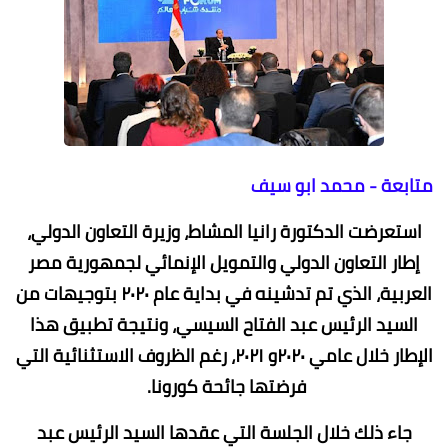
متابعة - محمد ابو سيف
استعرضت الدكتورة رانيا المشاط، وزيرة التعاون الدولي،
إطار التعاون الدولي والتمويل الإنمائي لجمهورية مصر
العربية، الذي تم تدشينه في بداية عام ٢٠٢٠ بتوجيهات من
السيد الرئيس عبد الفتاح السيسي، ونتيجة تطبيق هذا
الإطار خلال عامي ٢٠٢٠و ٢٠٢١، رغم الظروف الاستثنائية التي
فرضتها جائحة كورونا.
جاء ذلك خلال الجلسة التي عقدها السيد الرئيس عبد