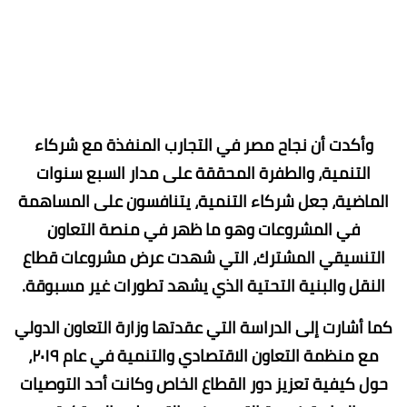
وأكدت أن نجاح مصر في التجارب المنفذة مع شركاء
التنمية، والطفرة المحققة على مدار السبع سنوات
الماضية، جعل شركاء التنمية، يتنافسون على المساهمة
في المشروعات وهو ما ظهر في منصة التعاون
التنسيقي المشترك، التي شهدت عرض مشروعات قطاع
النقل والبنية التحتية الذي يشهد تطورات غير مسبوقة.
كما أشارت إلى الدراسة التي عقدتها وزارة التعاون الدولي
مع منظمة التعاون الاقتصادي والتنمية في عام ٢٠١٩،
حول كيفية تعزيز دور القطاع الخاص وكانت أحد التوصيات