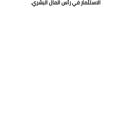
الاستثمار في رأس المال البشري.