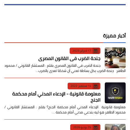
أخبار مميزة
17 فبراير 2023
جنحة الضرب في القانون المصري
جنحة الضرب في القانون المصري بقلم : المستشار القانوني / محمود
الطاهر جنحة الضرب بكل بساطة تعني أن شخصًا تعدى بالضرب…
14 سبتمبر 2022
معلومة قانونية - الإدعاء المدني أمام محكمة
الجنح
معلومة قانونية الإدعاء المدني أمام محكمة الجنح؟ بقلم : المستشار القانوني /
محمود الطاهر هو ليه بندعي مدني أمام محكمة …
25 يوليو 2026