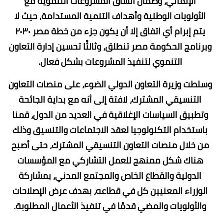
الإنمائي، وضمان اتساق المشروعات التنموية مع
الأولويات الوطنية وأهداف التنمية المستدامة، حيث لا
يتم إبرام أي اتفاق إلا أن يكون جزء من خطة مصر ٢٠٣٠
وبرنامج الحكومة مصر تنطلق، وثالثًا تحسين إدارة التعاون
التنموي لتنفيذ المشروعات بشكل فعال.
وسلطت وزيرة التعاون الدولي الضوء، على منصات التعاون
التنسيقي المشترك، لافتة إلى أنه مع بداية الجائحة
وتطبيق السياسات الإغلاقية في العديد من الدول، قمنا
باستخدام التكنولوجيا لعقد الاجتماعات والتنسيق وذلك
من خلال منصات التعاون التنسيقي المشترك، حتى أصبح
هناك شكل ممنهج للعمل التشاركي مع المؤسسات
الدولية والقطاع الخاص والمجتمع المدني، بمشاركة
الوزراء المعنيين كل في قطاعه، بهدف عرض الإصلاحات
والأولويات والمضي قدمًا في تنفيذ الأعمال المطلوبة.