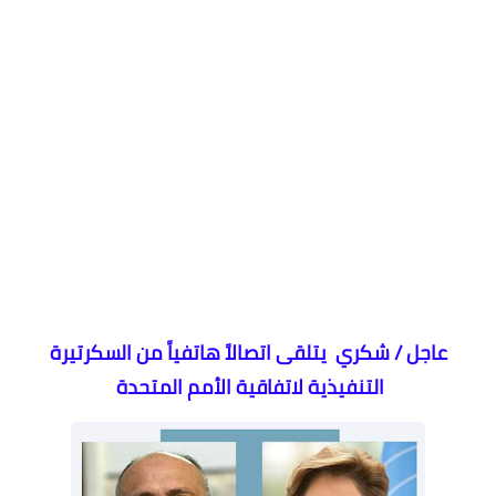
عاجل / شكري يتلقى اتصالاً هاتفياً من السكرتيرة
التنفيذية لاتفاقية الأمم المتحدة