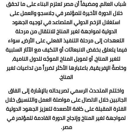
شباب العالم، ومضيفاً أن مصر تعتزم البناء على ما تحقق
خلال الدورة الأخيرة للمؤتمر في جلاسجو والعمل على
استغلال الزخم الدولي المتصاعد في توجيه الجهود
الدولية لمواجهة تغير المناخ للانتقال من مرحلة
التعهدات إلى مرحلة التنفيذ الفعلي على الأرض، سواء
فيما يتعلق بخفض الانبعاثات أو التكيف مع الآثار السلبية
لتغير المناخ، أو تمويل المناخ الموجّه للدول النامية،
وخاصةً الإفريقية، باعتبارها الأكثر تضرراً من تداعيات تغير
المناخ.
واختتم المتحدث الرسمي تصريحاته بالإشارة إلى اتفاق
الجانبين خلال الاتصال على مواصلة العمل والتنسيق خلال
الفترة المقبلة على كافة الأصعدة لتعزيز الجهود الدولية
لمواجهة تغير المناخ وإنجاح الدورة القادمة للمؤتمر في
مصر.