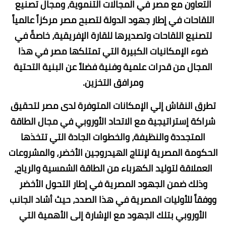
التعاون مع مصر في المجالات التنموية، ومجال تصنيع
اللقاحات في إطار جهود الدولة لتصبح مصر مركزاً عالمياً
لتصنيع اللقاحات وتصديرها للقارة الإفريقية، خاصةً في
ضوء الإمكانيات الكبيرة التي تمتلكها مصر في هذا
المجال من قدرات علمية وفنية فضلاً عن البنية التحتية
ومرافق التخزين.
تطرق النقاش إلي الإمكانات المتوفرة لدى مصر لتحقيق
شراكة إستراتيجية مع الاتحاد الأوروبي في مجال الطاقة
المتجددة والنظيفة، والخطوات الجادة التي تتخذها
الحكومة المصرية لإنتاج الهيدروجين الأخضر، والمشروعات
العملاقة لتوليد الكهرباء من الطاقة الشمسية والرياح،
وذلك ضمن الجهود المصرية في إطار التحول الأخضر
ووفقاً للأوليات المصرية في هذا الصدد، حيث أشاد الجانب
الأوروبي بتلك الجهود مع الإشارة إلى الأهمية التي