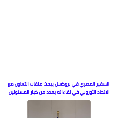
السفير المصري في بروكسل يبحث ملفات التعاون مع
الاتحاد الأوروبي في لقاءاته بعدد من كبار المسئولين