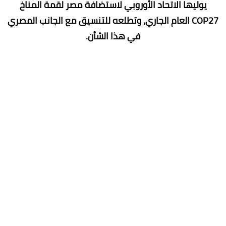
يوليها الاتحاد الأوروبي لاستضافة مصر لقمة المناخ
COP27 العام الجاري، وتطلعه للتنسيق مع الجانب المصري
في هذا الشأن.