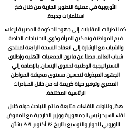
الأوروبية في عملية التطوير الجارية من خلال ضخ
استثمارات جديدة.
كما تطرقت المقابلات إلى جهود الحكومة المصرية لإعلاء
قيم المواطنة وتمكين المرأة وذوي الاحتياجات الخاصة
والشباب مع الإشارة إلى انعقاد النسخة الرابعة لمنتدى
شباب العالم، فضلاً عن قانون الجمعيات الأهلية وإطلاق
الاستراتيجية الوطنية لحقوق الإنسان، بالإضافة إلي
الجهود المبذولة لتحسين مستوى معيشة المواطن
المصري وتوفير حياة كريمة له من خلال المبادرات
الرئاسية المختلفة.
هذا، وتناولت اللقاءات متابعة ما تم التباحث حوله خلال
لقاء السيد رئيس الجمهورية ووزير الخارجية مع المفوض
الأوروبي للجوار والتوسيع بتاريخ ٢٤ أكتوبر ٢٠٢١ بشأن