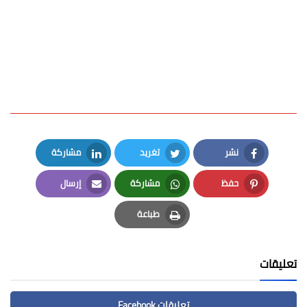
نشر
تغريد
مشاركة
LinkedIn
Twitter
Facebook
حفظ
مشاركة
إرسال
Email
Whatsapp
Pinterest
طباعة
Print
تعليقات
تعليقات Facebook