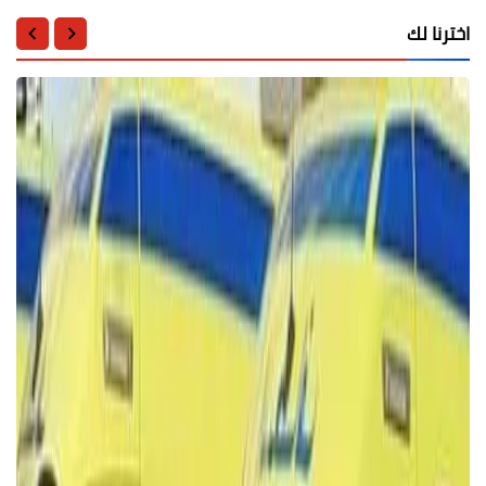
اخترنا لك