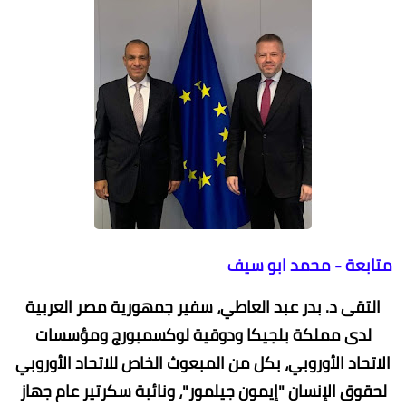
متابعة - محمد ابو سيف
التقى د. بدر عبد العاطي، سفير جمهورية مصر العربية
لدى مملكة بلجيكا ودوقية لوكسمبورج ومؤسسات
الاتحاد الأوروبي، بكل من المبعوث الخاص للاتحاد الأوروبي
لحقوق الإنسان "إيمون جيلمور"، ونائبة سكرتير عام جهاز