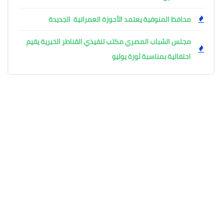
محافظ المنوفية يعتمد الأحوزة العمرانية الجديدة
مجلس الشباب المصري مكتب تنفيذي القناطر الخبرية يقيم
احتفالية بمناسبة ثورة يوليو