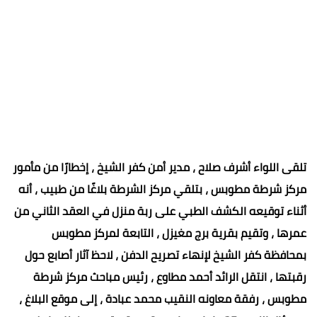
تلقى اللواء أشرف صلاح ، مدير أمن كفر الشيخ ، إخطارًا من مأمور
مركز شرطة مطوبس ، بتلقي مركز الشرطة بلاغًا من طبيب ، أنه
أثناء توقيعه الكشف الطبي على ربة منزل في العقد الثاني من
عمرها ، وتقيم بقرية برج مغيزل ، التابعة لمركز مطوبس
بمحافظة كفر الشيخ لإنهاء تصريح الدفن ، لاحظ آثار أصابع حول
رقبتها ، انتقل الرائد أحمد مطاوع ، رئيس مباحث مركز شرطة
مطوبس ، رفقة معاونه النقيب محمد عبادة ، إلى موقع البلاغ ،