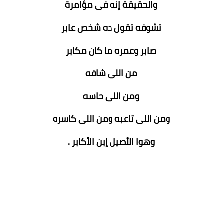
والحقيقة إنه فى مؤامرة
تشوفه تقول ده شخص عابر
صابر وعمره ما كان مكابر
من اللى شافه
ومن اللى حاسه
ومن اللى تاعبه ومن اللى كاسره
وهوا الأصيل إبن الأكابر .