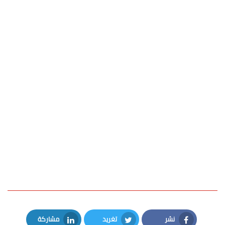
نشر
تغريد
مشاركة