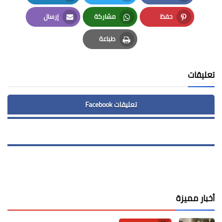
LinkedIn
Twitter
Facebook
حفظ
مشاركة
إرسال
Email
Whatsapp
Pinterest
طباعة
Print
تعليقات
تعليقات Facebook
أخبار مميزة