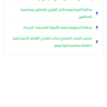
محافظ الجيزة يوجه بالحل الفوري للشكاوى ومحاسبة
المخالفين
محافظ المنوفية يعتمد الأحوزة العمرانية الجديدة
مجلس الشباب المصري مكتب تنفيذي القناطر الخبرية يقيم
احتفالية بمناسبة ثورة يوليو