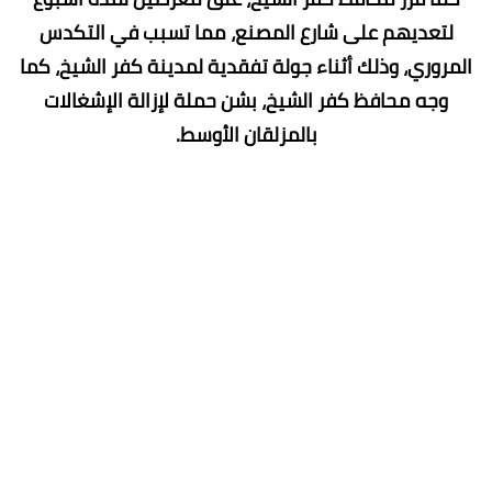
لتعديهم على شارع المصنع، مما تسبب في التكدس
المروري، وذلك أثناء جولة تفقدية لمدينة كفر الشيخ، كما
وجه محافظ كفر الشيخ، بشن حملة لإزالة الإشغالات
بالمزلقان الأوسط.