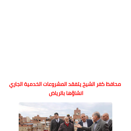
محافظ كفر الشيخ يتفقد المشروعات الخدمية الجاري
انشاؤها بالرياض