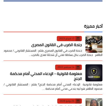
أخبار مميزة
17 فبراير 2023
جنحة الضرب في القانون المصري
جنحة الضرب في القانون المصري بقلم : المستشار القانوني / محمود
الطاهر جنحة الضرب بكل بساطة تعني أن شخصًا تعدى بالضرب…
14 سبتمبر 2022
معلومة قانونية - الإدعاء المدني أمام محكمة
الجنح
معلومة قانونية الإدعاء المدني أمام محكمة الجنح؟ بقلم : المستشار القانوني /
محمود الطاهر هو ليه بندعي مدني أمام محكمة …
25 يوليو 2026