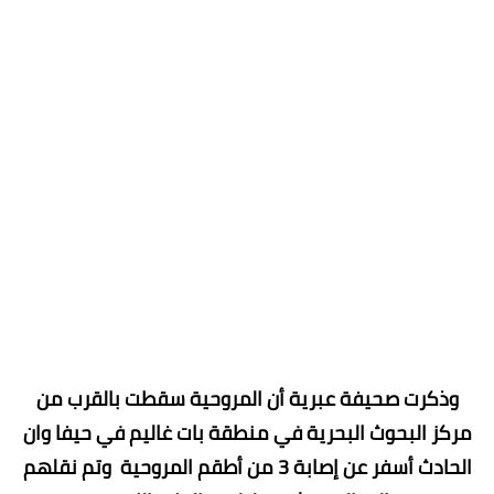
وذكرت صحيفة عبرية أن المروحية سقطت بالقرب من
مركز البحوث البحرية في منطقة بات غاليم في حيفا وان
الحادث أسفر عن إصابة 3 من أطقم المروحية وتم نقلهم