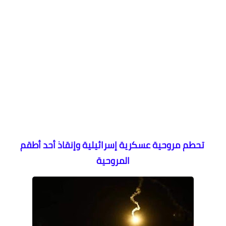
تحطم مروحية عسكرية إسرائيلية وإنقاذ أحد أطقم
المروحية