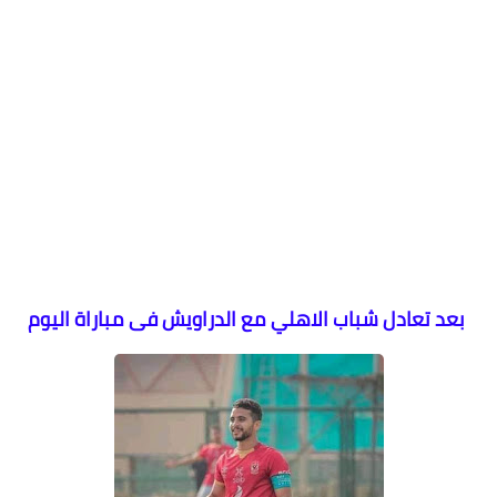
بعد تعادل شباب الاهلي مع الدراويش فى مباراة اليوم