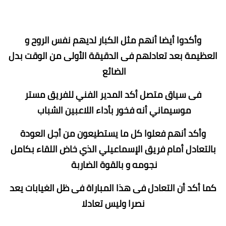
وأكدوا أيضا أنهم مثل الكبار لديهم نفس الروح و
العظيمة بعد تعادلهم فى الدقيقة الأولى من الوقت بدل
الضائع
فى سياق متصل أكد المدير الفني للفريق مستر
موسيماني أنه فخور بأداء اللاعبين الشباب
وأكد أنهم فعلوا كل ما يستطيعون من أجل العودة
بالتعادل أمام فريق الإسماعيلي الذي خاض اللقاء بكامل
نجومه و بالقوة الضاربة
كما أكد أن التعادل فى هذا المباراة فى ظل الغيابات يعد
نصرا وليس تعادلا