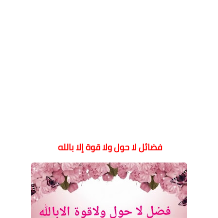
فضائل لا حول ولا قوة إلا بالله