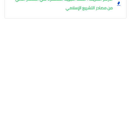
من مصادر التشريع الإسلامي