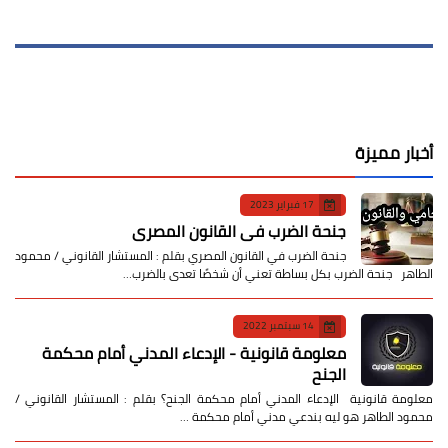
أخبار مميزة
17 فبراير 2023
جنحة الضرب في القانون المصري
جنحة الضرب في القانون المصري بقلم : المستشار القانوني / محمود
الطاهر جنحة الضرب بكل بساطة تعني أن شخصًا تعدى بالضرب…
14 سبتمبر 2022
معلومة قانونية - الإدعاء المدني أمام محكمة
الجنح
معلومة قانونية الإدعاء المدني أمام محكمة الجنح؟ بقلم : المستشار القانوني /
محمود الطاهر هو ليه بندعي مدني أمام محكمة …