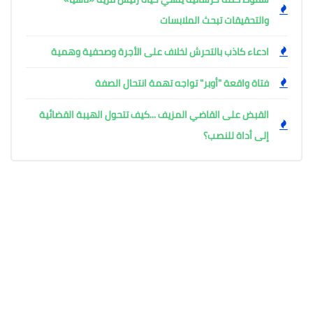
والتحقيقات تبحث الملابسات
ادعاء كاذب بالتحرش لخلاف على الأجرة وصحفية وهمية
فتاة واقعة "أوبر" تواجه تهمة انتحال الصفة
القبض على القاضي المزيف ...كيف تتحول الهيبة القضائية
إلى أداة للنصب؟