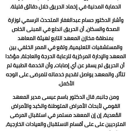
الحماية المدنية في إخماد الحريق خلال دقائق قليلة.
وأشار الدكتور حسام عبدالغفار المتحدث الرسمي لوزارة
الصحة والسكان، أن الحريق اندلع في المبنى الخاص
بمنطقة مخازن المعهد التابع لهيئة المعاهد
والمستشفيات التعليمية، وتقع في الممر الخلفي بين
المعهد والإدارة المركزية للرعاية الحرجة والعاجلة، مؤكدا
أن الحريق لم يسفر عن أي إصابات، وأن الخدمة الطبية لم
تتأثر، والمعهد يواصل تقديم خدماته للمرضى على الوجه
الأكمل.
ومن جانبه، قال الدكتور باسم عيسى مدير المعهد
القومي لأبحاث الأمراض المتوطنة والكبد والأمراض
المُعدية، إن إن المعهد مستمر في استقبال المرضى
المترديين على على أقسام الاستقبال والعيادات الخارجية،