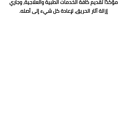
مؤكدًا تقديم كافة الخدمات الطبية والعلاجية، وجاري
إزالة آثار الحريق، لإعادة كل شيء إلى أصله.