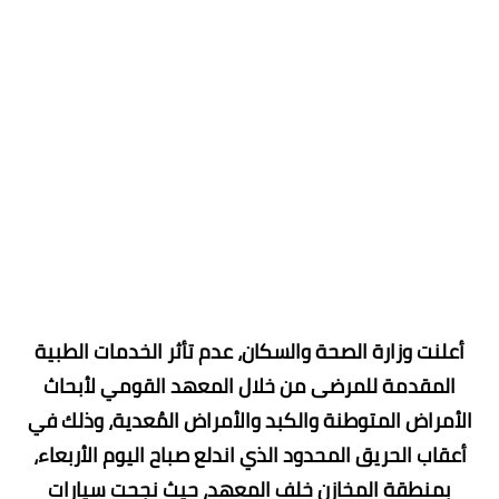
أعلنت وزارة الصحة والسكان، عدم تأثر الخدمات الطبية
المقدمة للمرضى من خلال المعهد القومي لأبحاث
الأمراض المتوطنة والكبد والأمراض المُعدية، وذلك في
أعقاب الحريق المحدود الذي اندلع صباح اليوم الأربعاء،
بمنطقة المخازن خلف المعهد، حيث نجحت سيارات