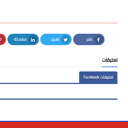
نشر
تغريد
مشاركة
LinkedIn
Twitter
Facebook
تعليقات
تعليقات Facebook