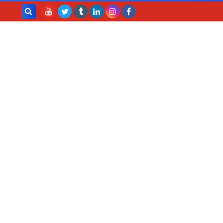
بحث هذه
المدونة
الإلكترونية