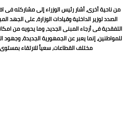
من ناحية أخرى، أشار رئيس الوزراء إلى مشاركته فى اف
الصدد لوزير الداخلية وقيادات الوزارة، على الجهد ا
التفقدية فى أرجاء المبنى الجديد، وما يحويه من امك
للمواطنين، إنما يعبر عن الجمهورية الجديدة، وجهود ا
مختلف القطاعات، سعياً للارتقاء بمستوى