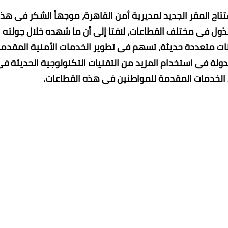
تتاح المقر الجديد لمديرية أمن القاهرة، موجهاً الشكر فى هذا
لمبذول فى مختلف القطاعات، لافتا إلى أن ما شهده خلال جولته
انات متعددة حديثة، تسهم فى تطوير الخدمات الأمنية المقدم
لدولة فى استخدام المزيد من التقنيات التكنولوجية الحديثة ف
 الخدمات المقدمة للمواطنين فى هذه القطاعات.