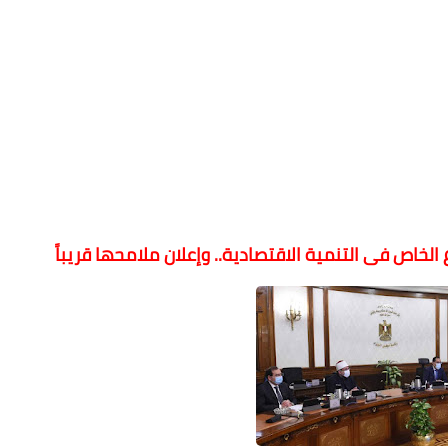
الخاص فى التنمية الاقتصادية.. وإعلان ملامحها قريباً