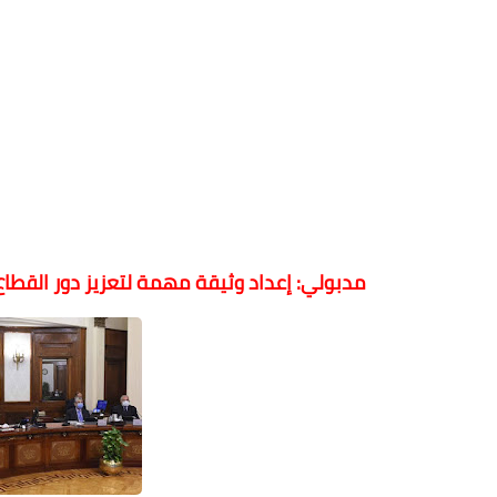
مدبولي: إعداد وثيقة مهمة لتعزيز دور القطاع 