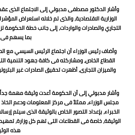
وأشار الدكتور مصطفى مدبولي إلى الاجتماع الذى عقد
التجاري والصادرات والواردات، إلى جانب خطة الحكومة لز
بما يسهم فى ت
وأضاف رئيس الوزراء أن اجتماع الرئيس السيسي مع المجم
القطاع الخاص، ومشاركته فى كافة جهود التنمية التى 
وأشار مدبولي إلى أن الحكومة أعدت وثيقة مهمة جداً، 
مجلس الوزراء، ممثلاً فى مركز المعلومات ودعم اتخاذ 
الخبراء، بإعداد التصور الخاص بالوثيقة الذى سيتم إرسا
الوثيقة، خاصة فى القطاعات التى تهم كل وزارة، تمهيدا
هذه الوثي