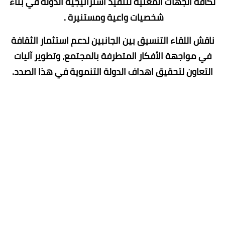
لكافة الجهات المعنية لتنفيذ استراتيجية الدولة في بناء
شخصيات واعية ومستنيرة .
ناقش اللقاء التنسيق بين الجانبين لدعم استثمار الثقافة
في مواجهة الأفكار المتطرفة بالمجتمع، وتطوير آليات
التعاون لتحقيق اهداف الدولة التنموية في هذا الصدد.