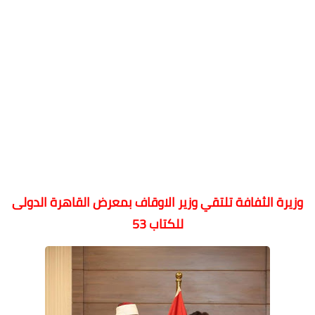
وزيرة الثفافة تلتقي وزير الاوقاف بمعرض القاهرة الدولى
للكتاب 53