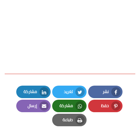
نشر
تغريد
مشاركة
LinkedIn
Twitter
Facebook
حفظ
مشاركة
إرسال
Email
Whatsapp
Pinterest
طباعة
Print