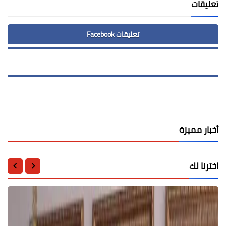
تعليقات
تعليقات Facebook
أخبار مميزة
اخترنا لك