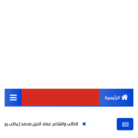
الرئيسية
القائمة الرئيسية
الكاتب والشاعر عماد الدين محمد | يكتب يوميات شاعر وقصيدة
أخبار مصر