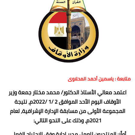
متابعة : ياسمين أحمد المحلاوى
اعتمد معالي الأستاذ الدكتور/ محمد مختار جمعة وزير
الأوقاف اليوم الأحد الموافق 2 /1 /2022م، نتيجة
المجموعة الأولى من مسابقة الإدارة الإشرافية، لعام
2021م، وذلك على النحو التالي:
أولًا: المنتدبون للعمل مدير إدارة وفق الاحتياج الفعلي