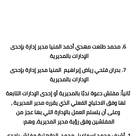
6. محمد طلعت مهدي أحمد المنيا مدير إدارة بإحدى
الإدارات بالمديرية
7. بدران فتحي رياض إبراهيم المنيا مدير إدارة بإحدى
الإدارات بالمديرية
ثانياً: مفتش دعوة ندبًا بالمديرية أو إحدى الإدارات التابعة
لها وفق الاحتياج الفعلي الذي يقرره مدير المديرية ،
وعلى أن يتسلم العمل بالإدارة التي بها عجز من
المفتشين وفق رؤية مدير المديرية، وهم:
1. أشرف محمد إسماعيل محمد الدقهلية مفتش بإحدى