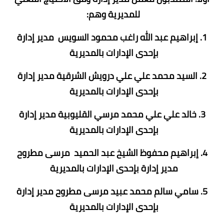
للمديرية وهم:
1. إبراهيم عبد الله راغب محمود السويس مدير إدارة
بإحدى الإدارات بالمديرية
2. السيد محمد علي علي درويش الشرقية مدير إدارة
بإحدى الإدارات بالمديرية
3. خالد علي علي محمد مرسي القليوبية مدير إدارة
بإحدى الإدارات بالمديرية
4. إبراهيم محفوظ الشيخ عبد الحميد مرسى مطروح
مدير إدارة بإحدى الإدارات بالمديرية
5. سامي سالم محمد عبيد مرسى مطروح مدير إدارة
بإحدى الإدارات بالمديرية