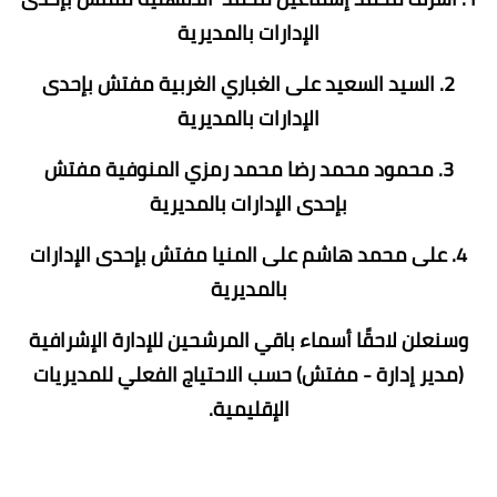
الإدارات بالمديرية
2. السيد السعيد على الغباري الغربية مفتش بإحدى
الإدارات بالمديرية
3. محمود محمد رضا محمد رمزي المنوفية مفتش
بإحدى الإدارات بالمديرية
4. على محمد هاشم على المنيا مفتش بإحدى الإدارات
بالمديرية
وسنعلن لاحقًا أسماء باقي المرشحين للإدارة الإشرافية
(مدير إدارة - مفتش) حسب الاحتياج الفعلي للمديريات
الإقليمية.