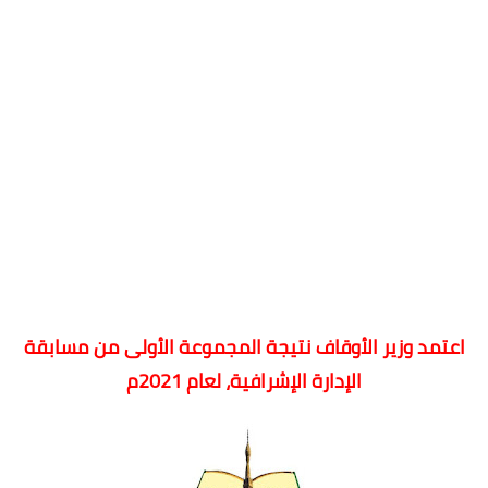
اعتمد وزير الأوقاف نتيجة المجموعة الأولى من مسابقة
الإدارة الإشرافية، لعام 2021م