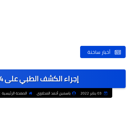
أخبار ساخنة
إجراء الكشف الطبي على 1984 مواطناً من أهالي كفر الشيخ
03 يناير 2022
ياسمين أحمد المحلاوى
الصفحة الرئيسية