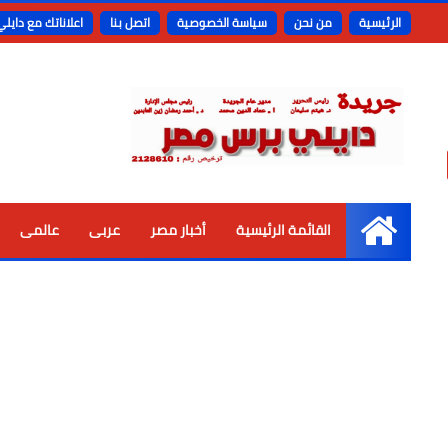
الرئيسية
من نحن
سياسة الخصوصية
اتصل بنا
اعلاناتك مع دايل
القائمة الرئيسية
أخبار مصر
عربى
عالمى
الرئيسية