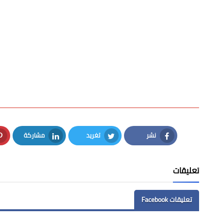
نشر
تغريد
مشاركة
LinkedIn
Twitter
Facebook
تعليقات
تعليقات Facebook