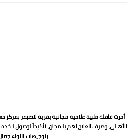
الأهالى، وصرف العلاج لهم بالمجان، تأكيداً لوصول الخدمة
بتوجيهات اللواء جمال