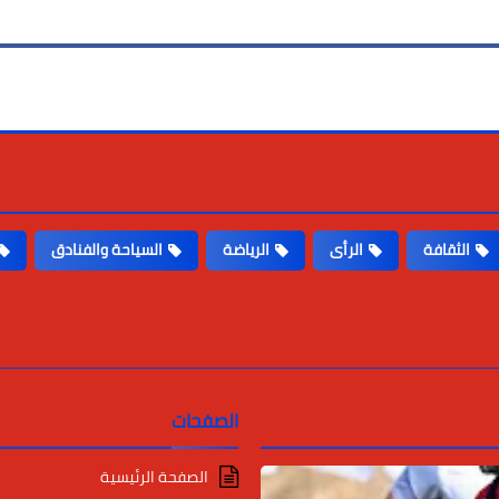
الثقافة
الرأى
الرياضة
السياحة والفنادق
الصفحات
الصفحة الرئيسية