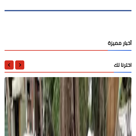
أخبار مميزة
اخترنا لك