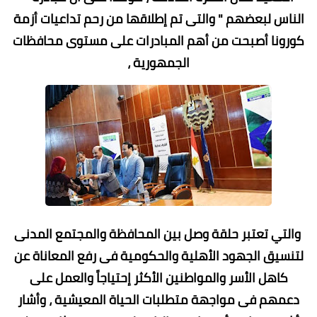
الناس لبعضهم " والتى تم إطلاقها من رحم تداعيات أزمة
كورونا أصبحت من أهم المبادرات على مستوى محافظات
الجمهورية ،
والتي تعتبر حلقة وصل بين المحافظة والمجتمع المدنى
لتنسيق الجهود الأهلية والحكومية فى رفع المعاناة عن
كاهل الأسر والمواطنين الأكثر إحتياجاً والعمل على
دعمهم فى مواجهة متطلبات الحياة المعيشية ، وأشار