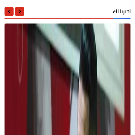
اخترنا لك