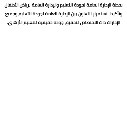
بخطة الإدارة العامة لجودة التعليم والإدارة العامة لرياض الأطفال
وتأكيدا لاستمرار التعاون بين الإدارة العامة لجودة التعليم وجميع
الإدارات ذات الاختصاص لتحقيق جودة حقيقية للتعليم الأزهري.