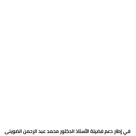
في إطار دعم فضيلة الأستاذ الدكتور محمد عبد الرحمن الضوينى