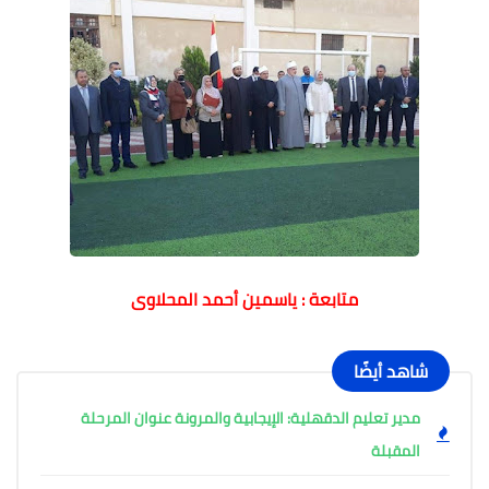
متابعة : ياسمين أحمد المحلاوى
شاهد أيضًا
مدير تعليم الدقهلية: الإيجابية والمرونة عنوان المرحلة
المقبلة