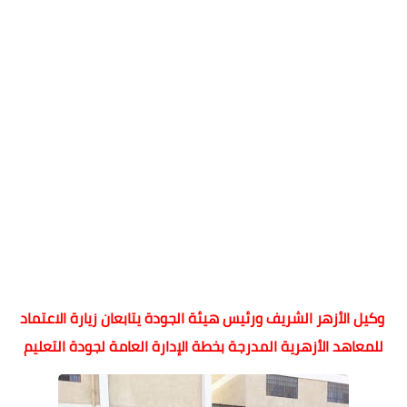
وكيل الأزهر الشريف ورئيس هيئة الجودة يتابعان زيارة الاعتماد
للمعاهد الأزهرية المدرجة بخطة الإدارة العامة لجودة التعليم