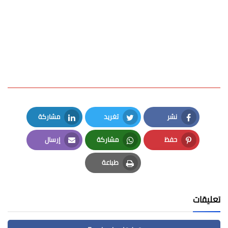
نشر
تغريد
مشاركة
LinkedIn
Twitter
Facebook
حفظ
مشاركة
إرسال
Email
Whatsapp
Pinterest
طباعة
Print
تعليقات