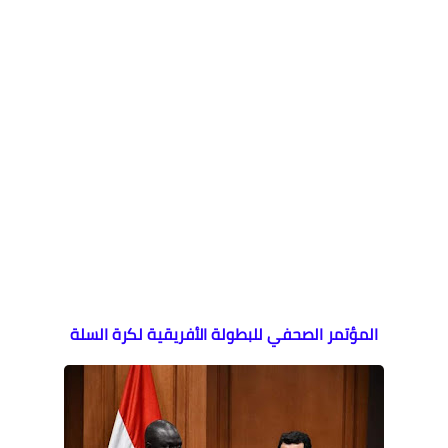
المؤتمر الصحفي للبطولة الأفريقية لكرة السلة