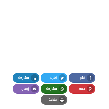
نشر
تغريد
مشاركة
LinkedIn
Twitter
Facebook
حفظ
مشاركة
إرسال
Email
Whatsapp
Pinterest
طباعة
Print