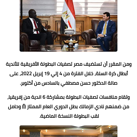
ومن المقرر أن تستضيف مصر تصفيات البطولة الأفريقية للأندية
أبطال كرة السلة، خلال الفترة من 4 إلي 19 إبريل 2022، على
صالة الدكتور حسن مصطفي بالسادس من أكتوبر.
وتقام منافسات تصفيات البطولة بمشاركة 6 اندية من إفريقيا،
من ضمنهم نادي الزمالك بطل الدوري العام الممتاز (أ) وحامل
لقب البطولة النسخة الماضية.