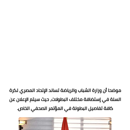
موضحا أن وزارة الشباب والرياضة تساند الإتحاد المصري لكرة
السلة في إستضافة مختلف البطولات، حيث سيتم الإعلان عن
كافة تفاصيل البطولة في المؤتمر الصحفي الخاص.