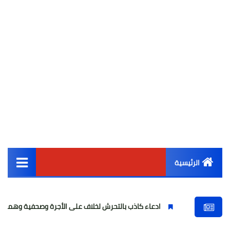
الرئيسية
القائمة الرئيسية
ادعاء كاذب بالتحرش لخلاف على الأجرة وصحفية وهمية
فتاة وا
أخبار مصر