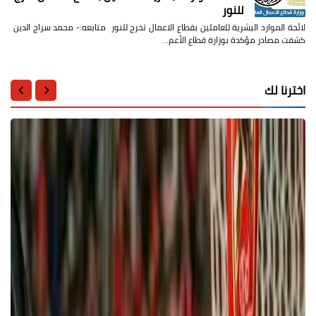
للنور
لائحة الموارد البشرية للعاملين بقطاع الاعمال تخرج للنور متابعه:- محمد سراج الدين
كشفت مصادر مؤكدة بوزارة قطاع الأعم…
اخترنا لك