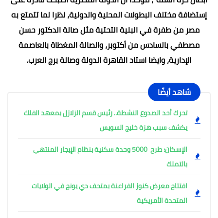
إستضافة مختلف البطولات المحلية والدولية، نظرا لما تتمتع به
مصر من طفرة في البنية التحتية مثل صالة الدكتور حسن
مصطفي بالسادس من أكتوبر، والصالة المغطاة بالعاصمة
الإدارية، وايضا استاد القاهرة الدولة وصالة برج العرب.
شاهد أيضًا
تحرك أحد الصدوع النشطة.. رئيس قسم الزلازل بمعهد الفلك
يكشف سبب هزة خليج السويس
الإسكان: طرح 5000 وحدة سكنية بنظام الإيجار المنتهي
بالتملك
افتتاح معرض كنوز الفراعنة بمتحف دي يونج في الولايات
المتحدة الأمريكية