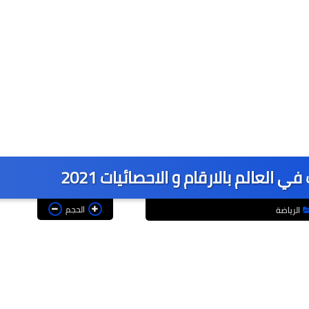
في العالم بالارقام و الاحصائيات 2021
الحجم
الرياضة