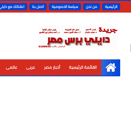
الرئيسية
من نحن
سياسة الخصوصية
اتصل بنا
اعلاناتك مع دايل
القائمة الرئيسية
أخبار مصر
عربى
عالمى
الرئيسية