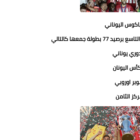
اكوس اليوناني
 بطولة جمعها كالتالي
ركز الثامن