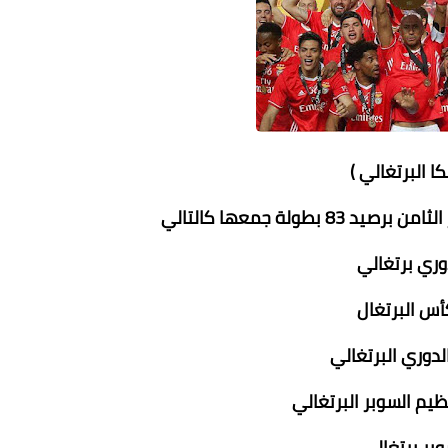
كا البرتغالي )
 بطولة جمعها كالتالي
ظيم السوبر البرتغالي