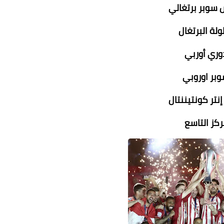
ركز التاسع