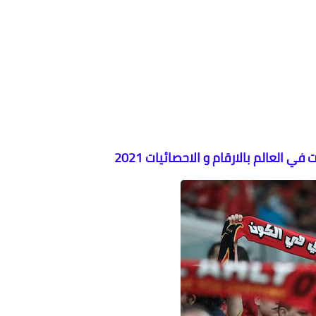
 في العالم بالارقام و الاحصائيات 2021