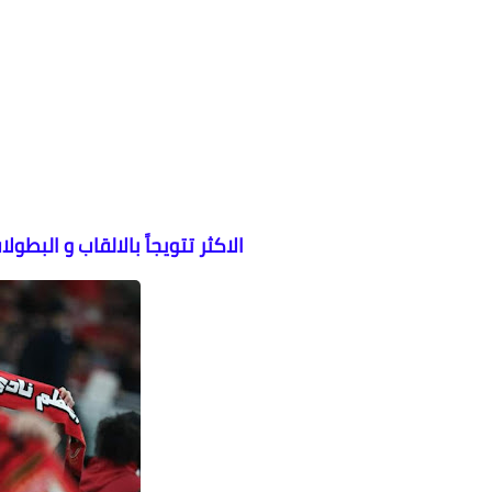
الاكثر تتويجاً بالالقاب و البطولات