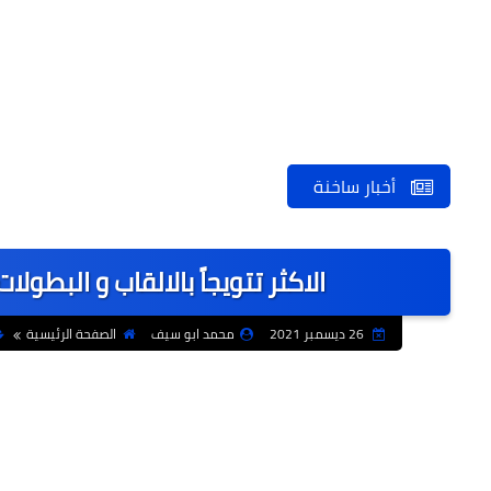
أخبار ساخنة
الاكثر تتويجاً بالالقاب و البطولات 
26 ديسمبر 2021
محمد ابو سيف
الصفحة الرئيسية