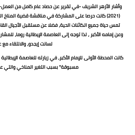
(2021) كانت حرصا على المشاركة في مناقشة قضية المناخ 
تمس حياة جميع الكائنات الحية، فضلا عن مستقبل الأجيال الق
وعن إمامه الأكبر ، لذا توجه إلى العاصمة الإيطالية روما، للمش
لسانت إيجدو، والالتقاء مع 
كانت المحطة الأولى للإمام الأكبر، في زيارته للعاصمة الإيطالية
مسبوقة" بسبب التغير المناخي والتي عقد