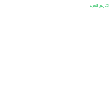
آثاريين العرب