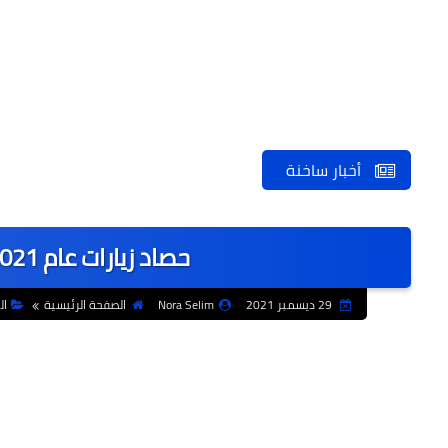
أخبار ساخنة
حصاد زيارات عام 2021 للإمام الأكبر احمد الطيب
29 ديسمبر 2021
Nora Selim
الصفحة الرئيسية
ال