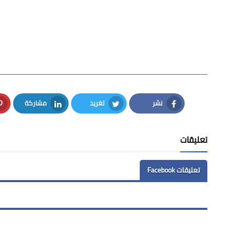
نشر
تغريد
مشاركة
LinkedIn
Twitter
Facebook
تعليقات
تعليقات Facebook