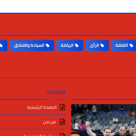
الثقافة
الرأى
الرياضة
السياحة والفنادق
الصفحات
الصفحة الرئيسية
من نحن