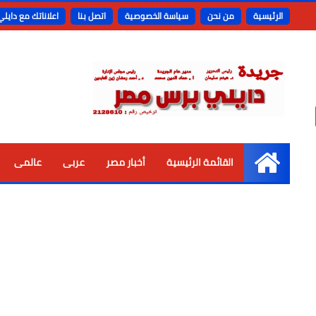
الرئيسية
من نحن
سياسة الخصوصية
اتصل بنا
اعلاناتك مع دايل
القائمة الرئيسية
أخبار مصر
عربى
عالمى
الرئيسية