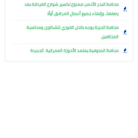
محافظ البحر الأحمر: ممنوع تكسير شوارع الغردقة بعد
رصفها.. وإنهاء جميع أعمال المرافق أولًا
محافظ الجيزة يوجه بالحل الفوري للشكاوى ومحاسبة
المخالفين
محافظ المنوفية يعتمد الأحوزة العمرانية الجديدة