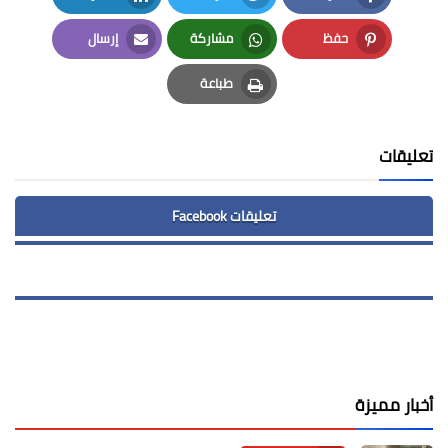
LinkedIn
Twitter
Facebook
حفظ
مشاركة
إرسال
Email
Whatsapp
Pinterest
طباعة
Print
تعليقات
تعليقات Facebook
أخبار مميزة