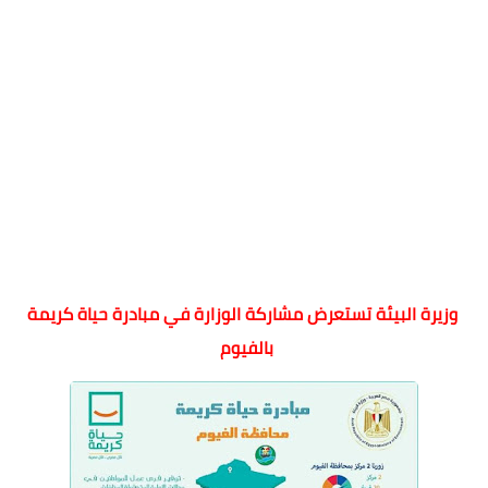
وزيرة البيئة تستعرض مشاركة الوزارة في مبادرة حياة كريمة
بالفيوم