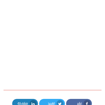
نشر
تغريد
مشاركة