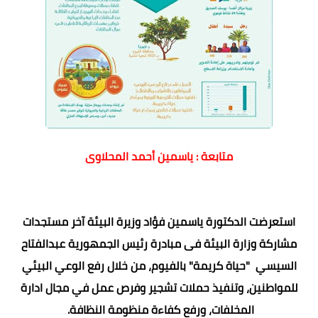
متابعة : ياسمين أحمد المحلاوى
استعرضت الدكتورة ياسمين فؤاد وزيرة البيئة آخر مستجدات
مشاركة وزارة البيئة فى مبادرة رئيس الجمهورية عبدالفتاح
السيسي "حياة كريمة" بالفيوم، من خلال رفع الوعي البيئي
للمواطنين، وتنفيذ حملات تشجير وفرص عمل في مجال ادارة
المخلفات، ورفع كفاءة منظومة النظافة.