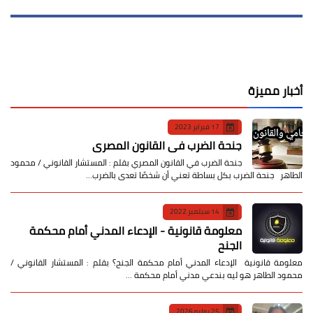
أخبار مميزة
17 فبراير 2023
جنحة الضرب في القانون المصري
جنحة الضرب في القانون المصري بقلم : المستشار القانوني / محمود
الطاهر جنحة الضرب بكل بساطة تعني أن شخصًا تعدى بالضرب…
14 سبتمبر 2022
معلومة قانونية - الإدعاء المدني أمام محكمة
الجنح
معلومة قانونية الإدعاء المدني أمام محكمة الجنح؟ بقلم : المستشار القانوني /
محمود الطاهر هو ليه بندعي مدني أمام محكمة …
25 يوليو 2026