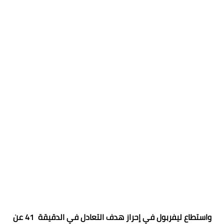
واستطاع ليفربول في إحراز هدف التعادل في الدقيقة 41 عن