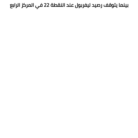
بينما يتوقف رصيد ليفربول عند النقطة 22 في المركز الرابع