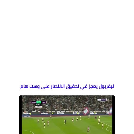
ليفربول يعجز في تحقيق الانتصار على وست هام