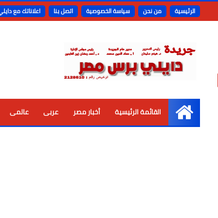
الرئيسية
من نحن
سياسة الخصوصية
اتصل بنا
اعلاناتك مع دايل
القائمة الرئيسية
أخبار مصر
عربى
عالمى
الرئيسية