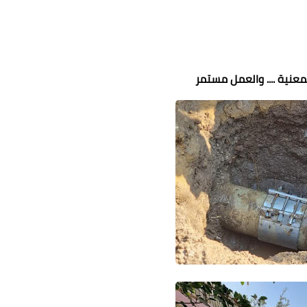
لمعنية .... والعمل مستمر