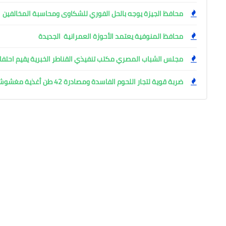
محافظ الجيزة يوجه بالحل الفوري للشكاوى ومحاسبة المخالفين
محافظ المنوفية يعتمد الأحوزة العمرانية الجديدة
مجلس الشباب المصري مكتب تنفيذي القناطر الخبرية يقيم احتفال
ضربة قوية لتجار اللحوم الفاسدة ومصادرة 42 طن أغذية مغشوشة بالجيزة