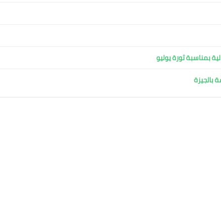
ية بمناسبة ثورة يوليو