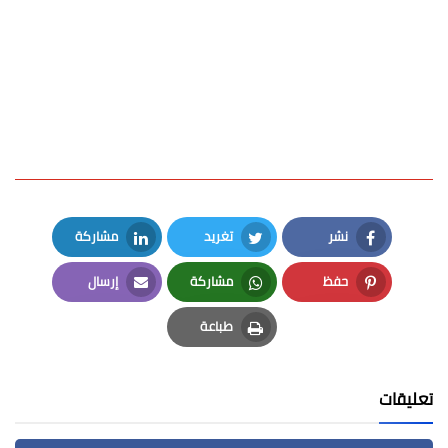
نشر
تغريد
مشاركة
LinkedIn
Twitter
Facebook
حفظ
مشاركة
إرسال
Email
Whatsapp
Pinterest
طباعة
Print
تعليقات