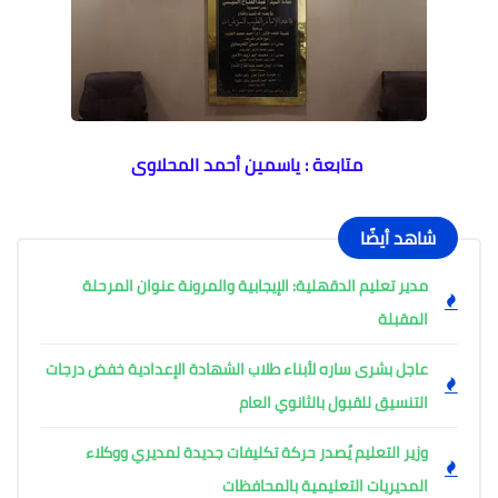
متابعة : ياسمين أحمد المحلاوى
شاهد أيضًا
مدير تعليم الدقهلية: الإيجابية والمرونة عنوان المرحلة
المقبلة
عاجل بشرى ساره لأبناء طلاب الشهادة الإعدادية خفض درجات
التنسيق للقبول بالثانوي العام
وزير التعليم يُصدر حركة تكليفات جديدة لمديري ووكلاء
المديريات التعليمية بالمحافظات