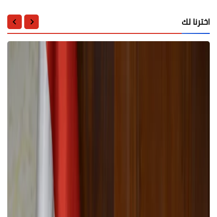
اخترنا لك