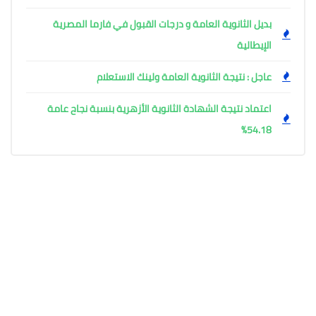
بديل الثانوية العامة و درجات القبول في فارما المصرية
الإيطالية
عاجل : نتيجة الثانوية العامة ولينك الاستعلام
اعتماد نتيجة الشهادة الثانوية الأزهرية بنسبة نجاح عامة
54.18%