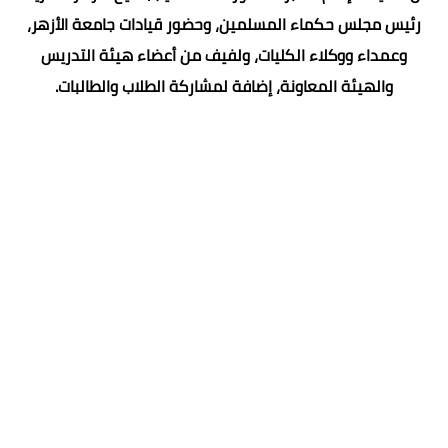
رئيس مجلس حكماء المسلمين، وحضور قيادات جامعة الأزهر،
وعمداء ووكلاء الكليات، ولفيف من أعضاء هيئة التدريس
والهيئة المعاونة، إضافة لمشاركة الطلاب والطالبات.