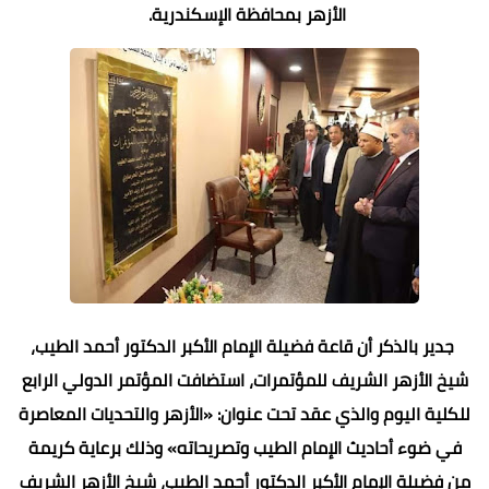
الأزهر بمحافظة الإسكندرية.
جدير بالذكر أن قاعة فضيلة الإمام الأكبر الدكتور أحمد الطيب،
شيخ الأزهر الشريف للمؤتمرات، استضافت المؤتمر الدولي الرابع
للكلية اليوم والذي عقد تحت عنوان: «الأزهر والتحديات المعاصرة
في ضوء أحاديث الإمام الطيب وتصريحاته» وذلك برعاية كريمة
من فضيلة الإمام الأكبر الدكتور أحمد الطيب، شيخ الأزهر الشريف