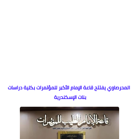
المحرصاوي يفتتح قاعة الإمام الأكبر للمؤتمرات بكلية دراسات
بنات الإسكندرية