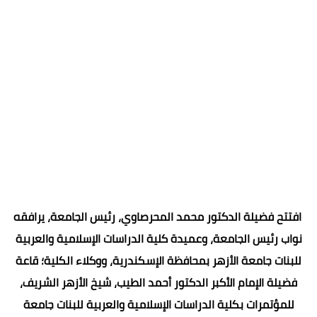
افتتح فضيلة الدكتور محمد المحرصاوي، رئيس الجامعة، يرافقه
نواب رئيس الجامعة، وعميدة كلية الدراسات الإسلامية والعربية
للبنات جامعة الأزهر بمحافظة الإسكندرية، ووكلاء الكلية؛ قاعة
فضيلة الإمام الأكبر الدكتور أحمد الطيب، شيخ الأزهر الشريف،
للمؤتمرات بكلية الدراسات الإسلامية والعربية للبنات جامعة