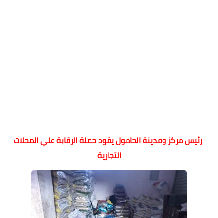
رئيس مركز ومدينة الحامول يقود حملة الرقابة علي المحلات
التجارية