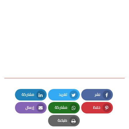
نشر
تغريد
مشاركة
LinkedIn
Twitter
Facebook
حفظ
مشاركة
إرسال
Email
Whatsapp
Pinterest
طباعة
Print