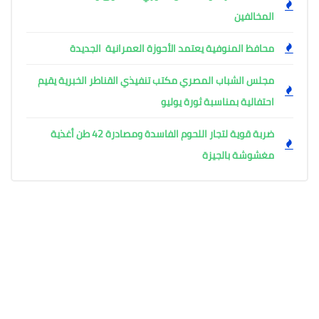
المخالفين
محافظ المنوفية يعتمد الأحوزة العمرانية الجديدة
مجلس الشباب المصري مكتب تنفيذي القناطر الخبرية يقيم
احتفالية بمناسبة ثورة يوليو
ضربة قوية لتجار اللحوم الفاسدة ومصادرة 42 طن أغذية
مغشوشة بالجيزة