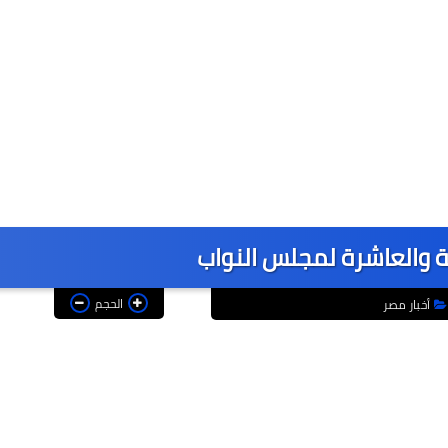
ة والعاشرة لمجلس النواب
الحجم
أخبار مصر