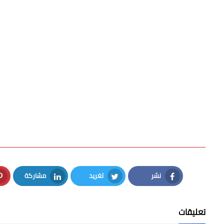
نشر
تغريد
مشاركة
LinkedIn
Twitter
Facebook
تعليقات