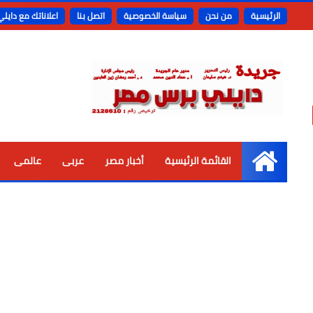
الرئيسية
من نحن
سياسة الخصوصية
اتصل بنا
اعلاناتك مع دايل
القائمة الرئيسية
أخبار مصر
عربى
عالمى
الرئيسية