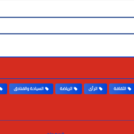
الثقافة
الرأى
الرياضة
السياحة والفنادق