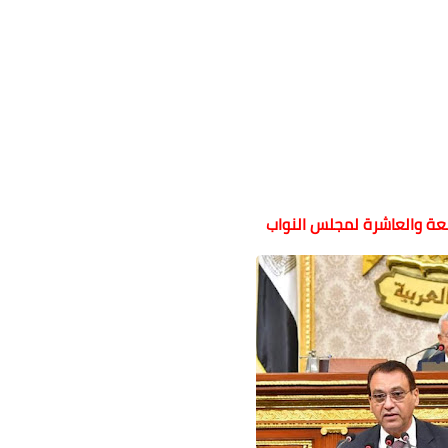
سعة والعاشرة لمجلس النواب