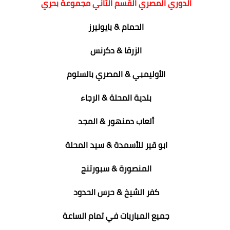
الدوري المصري القسم الثاني مجموعة بحري
الحمام & بايونيرز
الزرقا & دكرنس
الأوليمبي & المصري بالسلوم
بلدية المحلة & الرجاء
ألعاب دمنهور & المجد
ابو قير للأسمدة & سيد المحلة
المنصورة & سبورتنج
كفر الشيخ & حرس الحدود
جميع المباريات في تمام الساعة