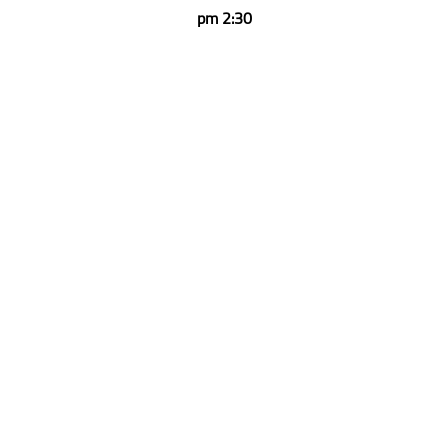
2:30 pm