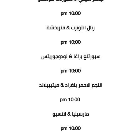
10:00 pm
ريال انتويرب & فنربخشة
10:00 pm
سبورتنغ براغا & لودوجوريتس
10:00 pm
النجم الاحمر بلغراد & ميتيبيلاند
10:00 pm
مارسيليا & لاتسيو
10:00 pm