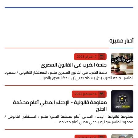
أخبار مميزة
17 فبراير 2023
جنحة الضرب في القانون المصري
جنحة الضرب في القانون المصري بقلم : المستشار القانوني / محمود
الطاهر جنحة الضرب بكل بساطة تعني أن شخصًا تعدى بالضرب…
14 سبتمبر 2022
معلومة قانونية - الإدعاء المدني أمام محكمة
الجنح
معلومة قانونية الإدعاء المدني أمام محكمة الجنح؟ بقلم : المستشار القانوني /
محمود الطاهر هو ليه بندعي مدني أمام محكمة …
25 يوليو 2026