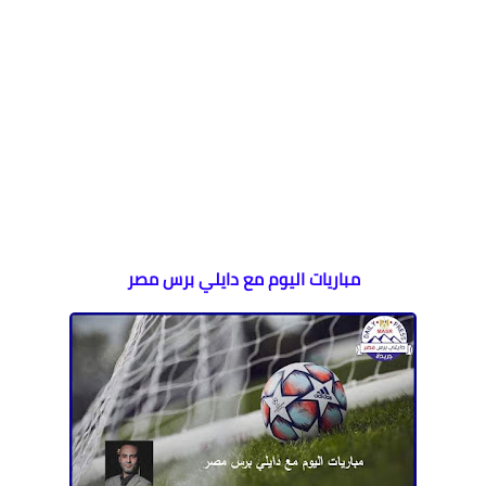
مباريات اليوم مع دايلي برس مصر