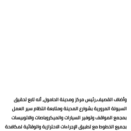
وأضاف القصيف،رئيس مركز ومدينة الحامول، أنه تابع تحقيق
السيولة المرورية بشوارع المدينة ومتابعة انتظام سير العمل
بمجمع المواقف وتوفير السيارات والميكروباصات والاتوبيسات
بجميع الخطوط مع تطبيق الإجراءات الاحترازية والوقائية لمكافحة