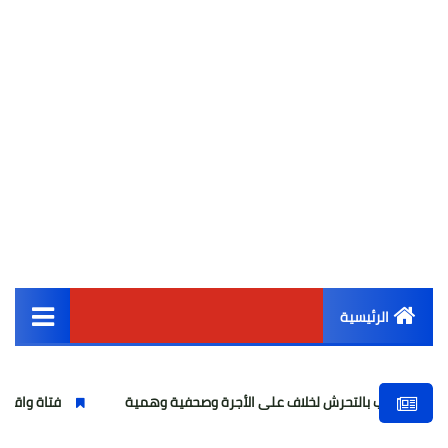
الرئيسية
القائمة الرئيسية
التحرش لخلاف على الأجرة وصحفية وهمية
فتاة واقعة "أوبر" تواجه ت
أخبار مصر