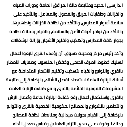
الدارسى الجديد ومتابعة حالة المرافق العامة ودورات المياه
والخزانات وطفايات الحريق والفصول والمعامل، والتأكيد على
سلامة أسوار المدارس، والتأكد من نظافة الخزانات وتطهيرها،
والتأكد من توافر أدوات الأمن والسلامة، والقيام بحملات نظافة
بجوار كافة المدارس وتهذيب وتقليم الأشجار، وإزالة الإشغالات
وأكد رئيس مركز ومدينة دسوق، أن رؤساء القرى تابعوا أعمال
تسليك خطوط الصرف الصحى وخفض المنسوب وصفايات الأمطار
بالقري والتوابع والقيام بتهذيب وتقليم الأشجار المتداخلة مع
أسلاك الإنارة العامة استعداد لفصل الشتاء، بالإضافة إلى متابعة
المشروعات القومية القائمة بالقرى ورفع كفاءة الإنارة العامة
بالقرى واستكمال أعمال رفع كفاءة الإنارة العامة وأعمال الرش
والتطهير بالشوارع والمصالح الحكومية الخدمية بالقرى والتوابع
بالإضافة إلى القيام بجولات ميدانية ومتابعات لكافة المصالح
وذلك للوقوف على مدى التزام العاملين وقياس معدل الأداء