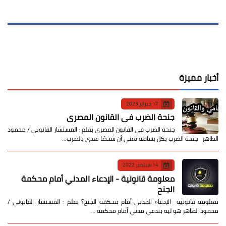
أخبار مميزة
17 فبراير 2023
جنحة الضرب في القانون المصري
جنحة الضرب في القانون المصري بقلم : المستشار القانوني / محمود
الطاهر جنحة الضرب بكل بساطة تعني أن شخصًا تعدى بالضرب…
14 سبتمبر 2022
معلومة قانونية - الإدعاء المدني أمام محكمة
الجنح
معلومة قانونية الإدعاء المدني أمام محكمة الجنح؟ بقلم : المستشار القانوني /
محمود الطاهر هو ليه بندعي مدني أمام محكمة …