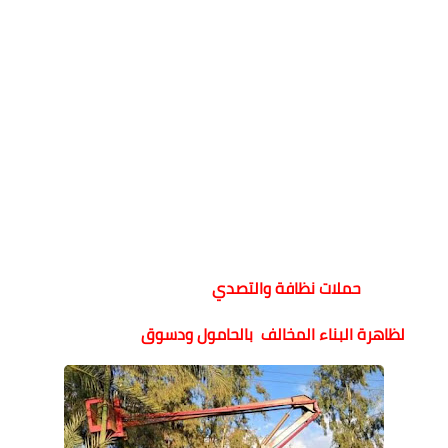
حملات نظافة والتصدي
لظاهرة البناء المخالف بالحامول ودسوق