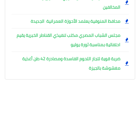
المخالفين
محافظ المنوفية يعتمد الأحوزة العمرانية الجديدة
مجلس الشباب المصري مكتب تنفيذي القناطر الخبرية يقيم
احتفالية بمناسبة ثورة يوليو
ضربة قوية لتجار اللحوم الفاسدة ومصادرة 42 طن أغذية
مغشوشة بالجيزة