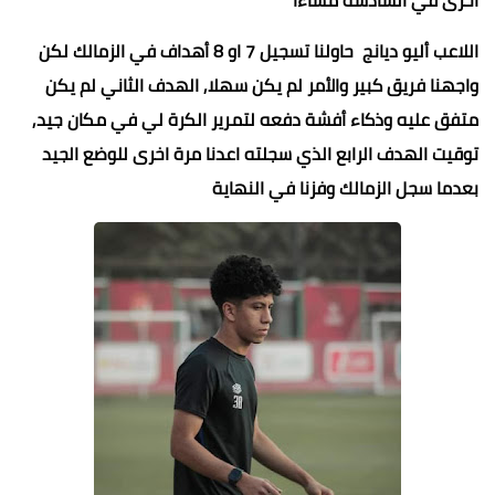
اللاعب أليو ديانج حاولنا تسجيل 7 او 8 أهداف في الزمالك لكن
واجهنا فريق كبير والأمر لم يكن سهلا, الهدف الثاني لم يكن
متفق عليه وذكاء أفشة دفعه لتمرير الكرة لي في مكان جيد,
توقيت الهدف الرابع الذي سجلته اعدنا مرة اخرى للوضع الجيد
بعدما سجل الزمالك وفزنا في النهاية