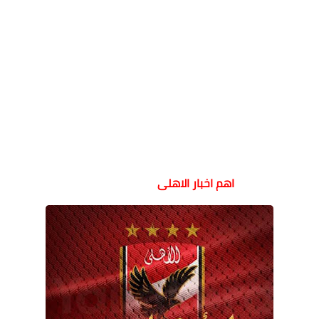
اهم اخبار الاهلى