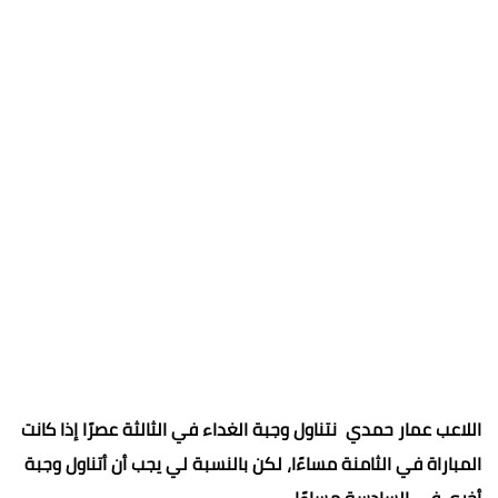
اللاعب عمار حمدي نتناول وجبة الغداء في الثالثة عصرًا إذا كانت
المباراة في الثامنة مساءًا، لكن بالنسبة لي يجب أن أتناول وجبة
أخرى في السادسة مساءًا