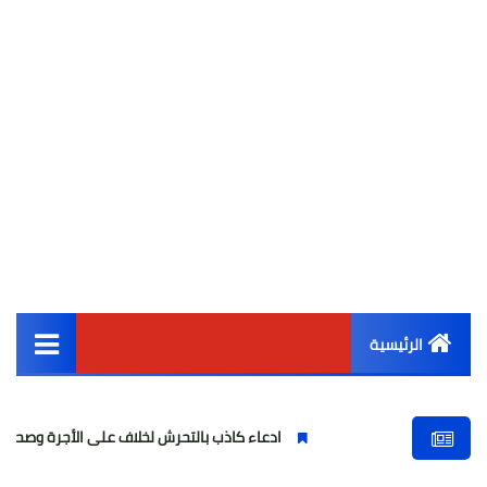
الرئيسية
القائمة الرئيسية
ادعاء كاذب بالتحرش لخلاف على الأجرة وصحفية وهمية
أخبار مصر