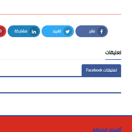
نشر
تغريد
مشاركة
LinkedIn
Twitter
Facebook
تعليقات
تعليقات Facebook
أقسام الموقع