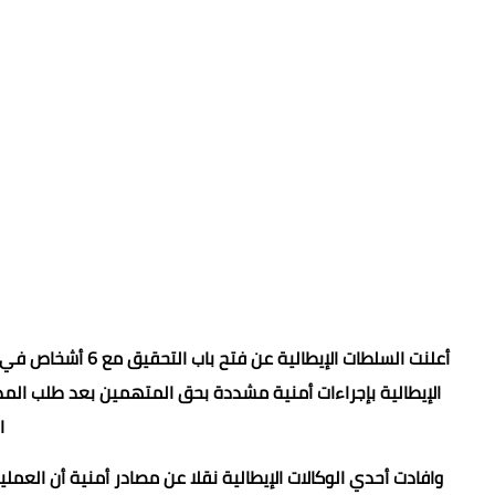
أعلنت السلطات الإي
الإيطالية بإجراءات أمنية مشددة بحق المتهمين بعد طلب المدع
ا
وافادت أحدي الوكالات الإيطالية نقلا عن مصادر أمنية أن العمل