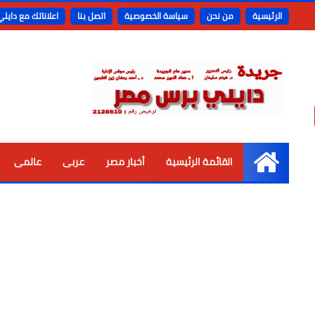
الرئيسية
من نحن
سياسة الخصوصية
اتصل بنا
اعلاناتك مع دايل
القائمة الرئيسية
أخبار مصر
عربى
عالمى
الرئيسية