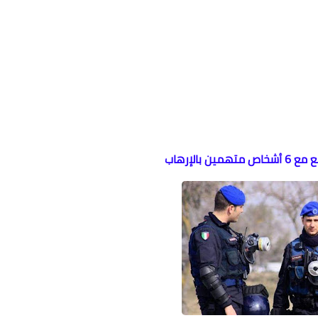
 بالإرهاب