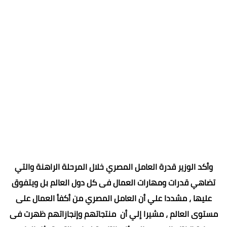
وأكد الوزير قدرة العامل المصري خلال المرحلة الراهنة والتي
تضاهي قدرات ومهارات العمال فى كل دول العالم بل ويتفوق
عليها ، مشددا علي أن العامل المصري من أكفأ العمال على
مستوى العالم ، مشيرا إلي أن منتجاتهم وإنجازاتهم ظهرت فى