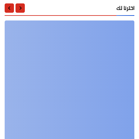
اخترنا لك