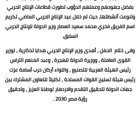
بفضل جهودهم وعملهم الدؤوب تطورت قطاعات الإنتاج الحربي
وتنوعت أنشطتها، حيث تم خلال عيد الإنتاج الحربي الماضي تكريم
اسم الفريق فخري محمد سعيد العصار وزير الدولة للإنتاج الحربي
السابق.
وفى ختام الحفل ، أهدى وزير الإنتاج الحربي هدايا تذكارية ، لوزير
القوى العاملة ، ووزيرة الدولة للهجرة ، وعبد المنعم التراس
رئيس الهيئة العربية للتصنيع ، واللواء أركان حرب أسامة عزت
رئيس هيئة تسليح القوات المسلحة ، تكليلاً للتعاون المشترك بين
جهات الدولة لتحقيق التقدم والازدهار لوطننا العزيز ، وتحقيق
رؤية مصر 2030 .