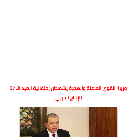
وزيرا القوي العاملة والهجرة يشهدان إحتفالية العيد الـ 67
للإنتاج الحربي