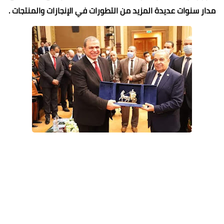
مدار سنوات عديدة المزيد من التطورات في الإنجازات والمنتجات .