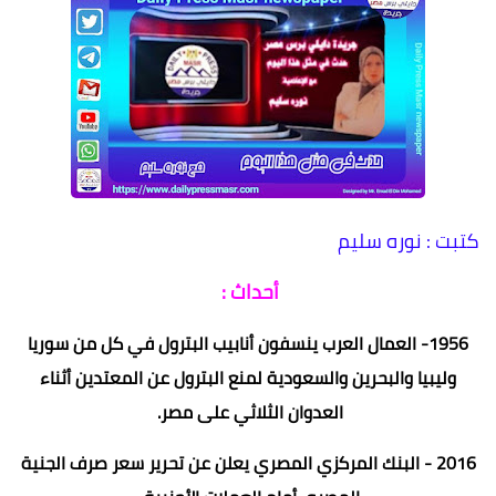
كتبت : نوره سليم
أحداث :
1956- العمال العرب ينسفون أنابيب البترول في كل من سوريا
وليبيا والبحرين والسعودية لمنع البترول عن المعتدين أثناء
العدوان الثلاثي على مصر.
2016 - البنك المركزي المصري يعلن عن تحرير سعر صرف الجنية