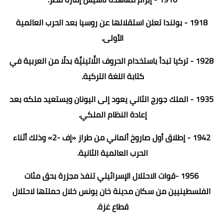
1918 - بولندا تعلن استقلالها عن روسيا بعد الحرب العالمية
الأولى.
1928 - تركيا تبدأ باستخدام الحروف اللَّاتينيَّة بدلًا من العربية في
كتابة اللغة التركية.
1935 - الملك جورج الثاني يعود إلى اليونان ويستعيد ملكه بعد
إعادة النظام الملكي.
1942 - إطلاق أول صاروخ ألماني من طراز «إف -2» وذلك أثناء
الحرب العالمية الثانية.
1956 -قوات الاحتلال الإسرائيلي تنفذ مجزرة بحق مئات
الفلسطينيين من سكان مدينة خان يونس خلال حملتها لاحتلال
قطاع غزة.