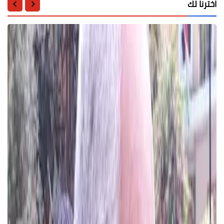
اخترنا لك