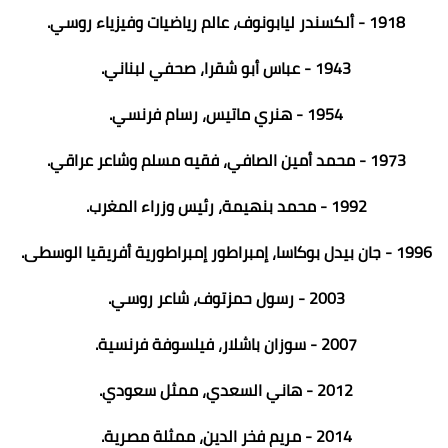
1918 - ألكسندر ليابونوف، عالم رياضيات وفيزياء روسي.
1943 - عباس أبو شقرا، صحفي لبناني.
1954 - هنري ماتيس، رسام فرنسي.
1973 - محمد أمين الصافي، فقيه مسلم وشاعر عراقي.
1992 - محمد بنهيمة، رئيس وزراء المغرب.
1996 - جان بيدل بوكاسا، إمبراطور إمبراطورية أفريقيا الوسطى.
2003 - رسول حمزتوف، شاعر روسي.
2007 - سوزان باشلار، فيلسوفة فرنسية.
2012 - هاني السعدي، ممثل سعودي.
2014 - مريم فخر الدين، ممثلة مصرية.