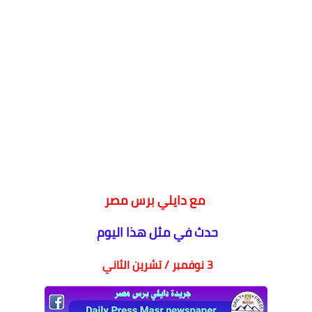
مع دايلي برس مصر
حدث في مثل هذا اليوم
3 نوفمبر / تشرين الثاني