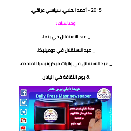
2015 - أحمد الجلبي، سياسي عراقي.
ومناسبات :
_ عيد الاستقلال في بنما.
_ عيد الاستقلال في دومينيكا.
_ عيد الاستقلال في ولايات ميكرونيسيا المتحدة.
& يوم الثقافة في اليابان.