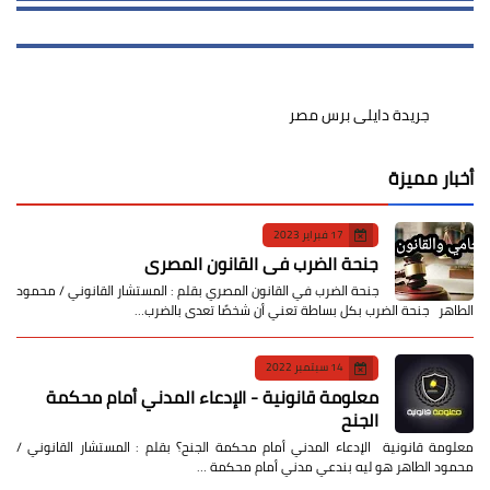
جريدة دايلى برس مصر
أخبار مميزة
17 فبراير 2023
جنحة الضرب في القانون المصري
جنحة الضرب في القانون المصري بقلم : المستشار القانوني / محمود
الطاهر جنحة الضرب بكل بساطة تعني أن شخصًا تعدى بالضرب…
14 سبتمبر 2022
معلومة قانونية - الإدعاء المدني أمام محكمة
الجنح
معلومة قانونية الإدعاء المدني أمام محكمة الجنح؟ بقلم : المستشار القانوني /
محمود الطاهر هو ليه بندعي مدني أمام محكمة …