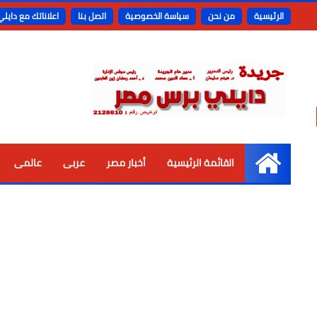
الرئيسية
من نحن
سياسة الخصوصية
اتصل بنا
اعلاناتك مع دايل
القائمة الرئيسية
أخبار مصر
عربى
عالمى
الرئيسية