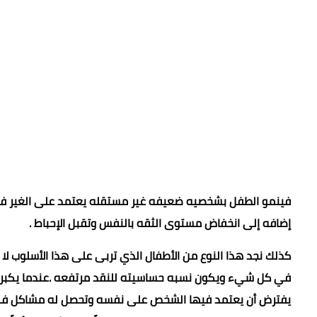
فينمو الطفل بشخصيه ضعيفه غير مستقله يعتمد على الغير في
إضافه إلى انخفاض مستوى الثقه بالنفس وتقبل الإحباط .
كذلك نجد هذا النوع من الأطفال الذي تربى على هذا الأسلوب لا 
في كل شيء ويكون نسبه حساسيته للنقد مرتفعه .عندما يكبر 
يفترض أن يعتمد فيها الشخص على نفسه وتحصل له مشاكل في عد