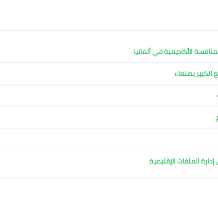
نافسة الأكاديمية في ألمانيا
ع الكبير بصنعاء
دارة الملفات الإقليمية