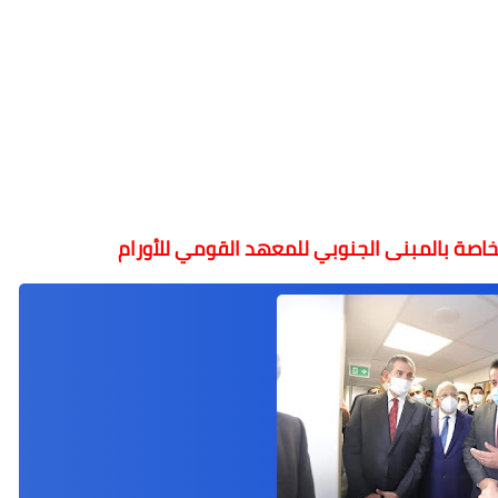
الخاصة بالمبنى الجنوبي للمعهد القومي للأورام