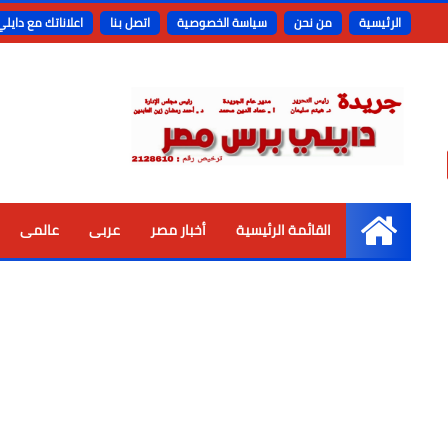
الرئيسية
من نحن
سياسة الخصوصية
اتصل بنا
اعلاناتك مع دايل
القائمة الرئيسية
أخبار مصر
عربى
عالمى
الرئيسية