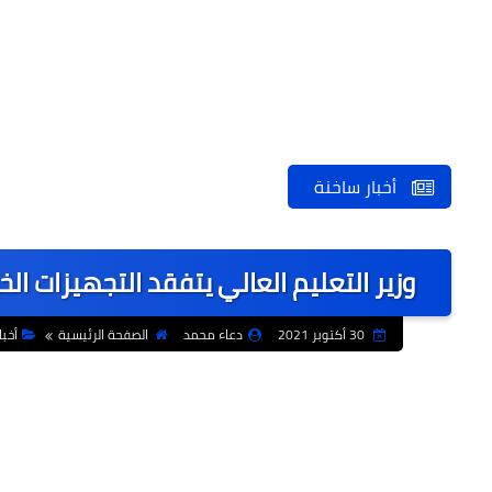
أخبار ساخنة
وزير التعليم العالي يتفقد التجهيزات ا
30 أكتوبر 2021
دعاء محمد
الصفحة الرئيسية
أخبا