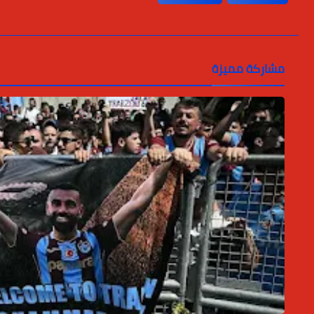
مشاركة مميزة