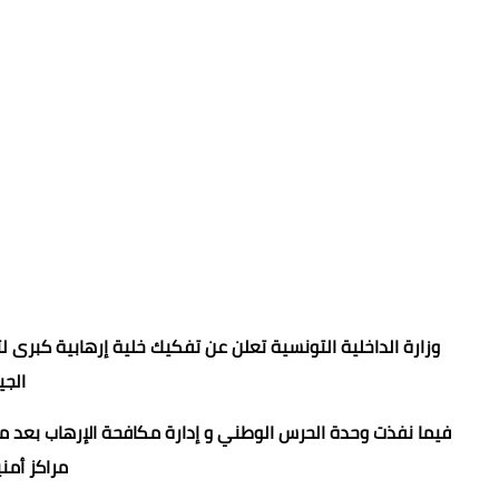
وزارة الداخلية التونسية تعلن عن تفكيك خلية إرهابية كبرى
الج
فيما نفذت وحدة الحرس الوطني و إدارة مكافحة الإرهاب بعد
مراكز أمن