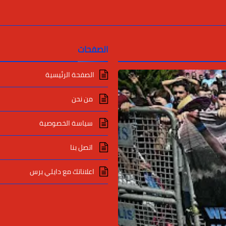
الصفحات
الصفحة الرئيسية
من نحن
سياسة الخصوصية
اتصل بنا
اعلاناتك مع دايلي برس