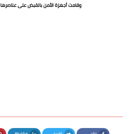
وقامت أجهزة الأمن بالقبض على عناصرها و
نشر
تغريد
مشاركة