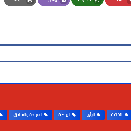
Print
Email
Whatsapp
Pinterest
الثقافة
الرأى
الرياضة
السياحة والفنادق