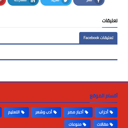
LinkedIn
Twitter
Facebook
تعليقات
تعليقات Facebook
أقسام الموقع
أحزاب
أخبار مصر
أدب وشعر
التعليم
مقالات
منوعات