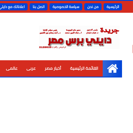
الرئيسية
من نحن
سياسة الخصوصية
اتصل بنا
اعلاناتك مع دايل
القائمة الرئيسية
أخبار مصر
عربى
عالمى
الرئيسية