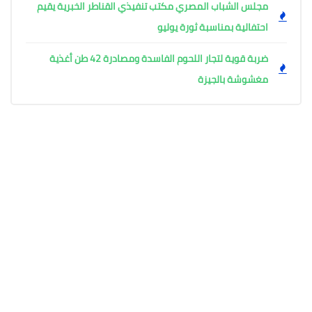
مجلس الشباب المصري مكتب تنفيذي القناطر الخبرية يقيم
احتفالية بمناسبة ثورة يوليو
ضربة قوية لتجار اللحوم الفاسدة ومصادرة 42 طن أغذية
مغشوشة بالجيزة