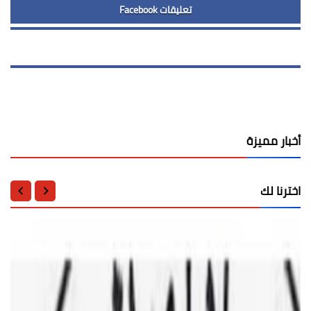
تعليقات Facebook
أخبار مميزة
اخترنا لك