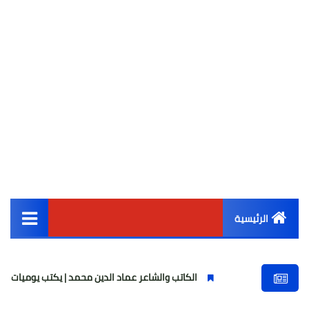
الرئيسية
القائمة الرئيسية
الكاتب والشاعر عماد الدين محمد | يكتب يوميات شاعر وقصيدة : 
أخبار مصر