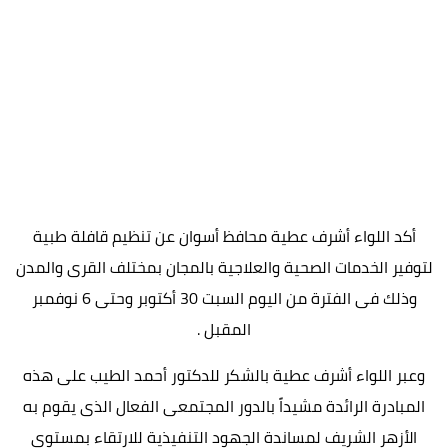
أكد اللواء أشرف عطية محافظ أسوان عن تنظيم قافلة طبية
لتوفير الخدمات الصحية والعلاجية بالمجان بمختلف القرى والمدن
وذلك فى الفترة من اليوم السبت 30 أكتوبر وحتى 6 نوفمبر
المقبل .
وعبر اللواء أشرف عطية بالشكر للدكتور أحمد الطيب على هذه
المبادرة الرائدة مشيداً بالدور المجتمعى الفعال الذى يقوم به
الأزهر الشريف لمساندة الجهود التنفيذية للارتقاء بمستوى