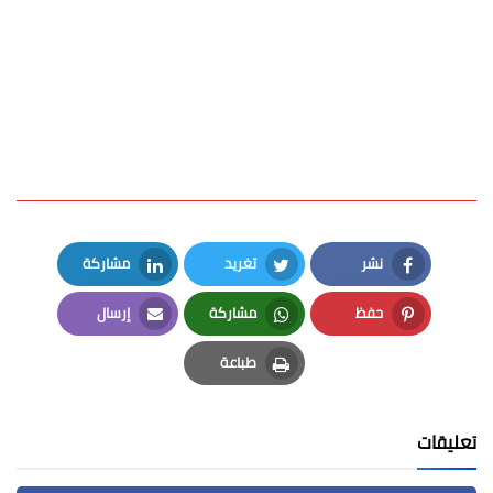
نشر
تغريد
مشاركة
LinkedIn
Twitter
Facebook
حفظ
مشاركة
إرسال
Email
Whatsapp
Pinterest
طباعة
Print
تعليقات