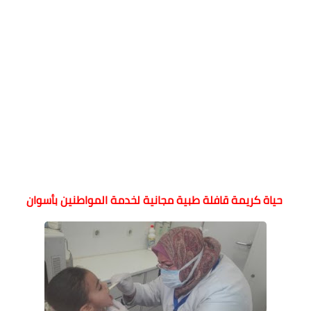
حياة كريمة قافلة طبية مجانية لخدمة المواطنين بأسوان