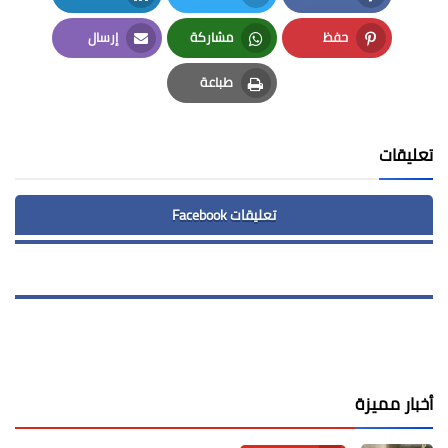
LinkedIn
Twitter
Facebook
حفظ
مشاركة
إرسال
Email
Whatsapp
Pinterest
طباعة
Print
تعليقات
تعليقات Facebook
أخبار مميزة