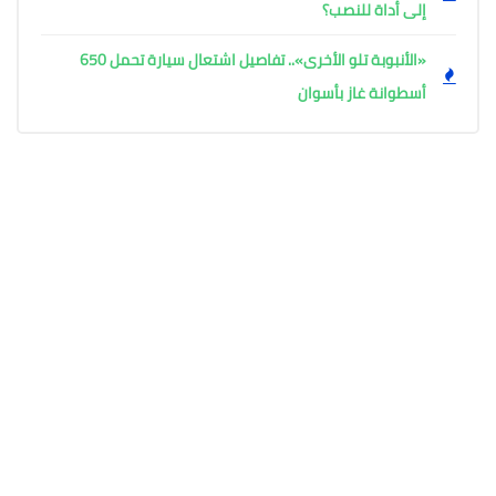
إلى أداة للنصب؟
«الأنبوبة تلو الأخرى».. تفاصيل اشتعال سيارة تحمل 650
أسطوانة غاز بأسوان