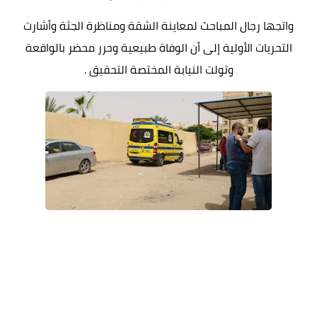
واتجها رجال المباحث لمعاينة الشقة ومناظرة الجثة وأشارت
التحريات الأولية إلى أن الوفاة طبيعية وحرر محضر بالواقعة
وتولت النيابة المختصة التحقيق .