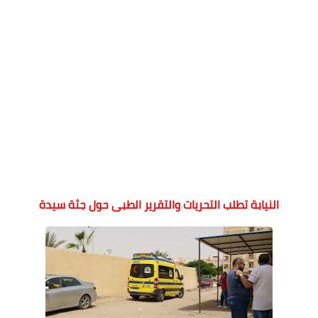
النيابة تطلب التحريات والتقرير الطبى حول جثة سيدة