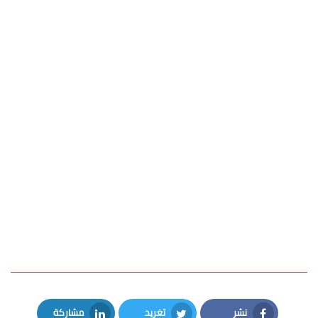
نشر
تغريد
مشاركة