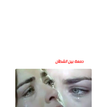
دمعة بين الشطآن