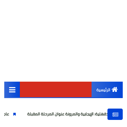
الرئيسية
القائمة الرئيسية
ة: الإيجابية والمرونة عنوان المرحلة المقبلة
عاجل بشرى ساره لأبناء 
أخبار مصر