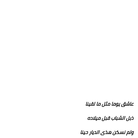
عاشق يوما مثل ما لقينا
ذبل الشباب قبل ميلاده
ولم نسكن هذى الديار حينا