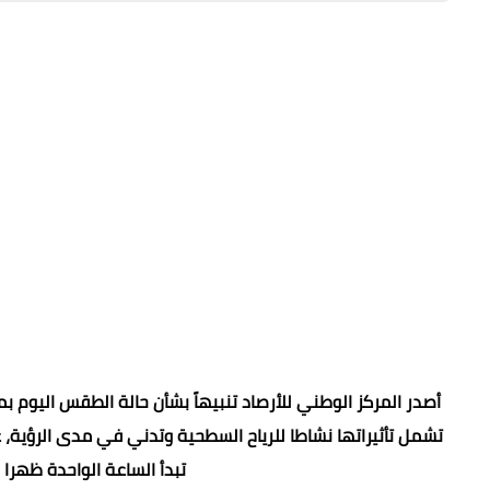
أصدر المركز الوطني للأرصاد تنبيهاً بشأن حالة الطقس اليوم ب
تشمل تأثيراتها نشاطا للرياح السطحية وتدني في مدى الرؤية، 
تبدأ الساعة الواحدة ظهرا