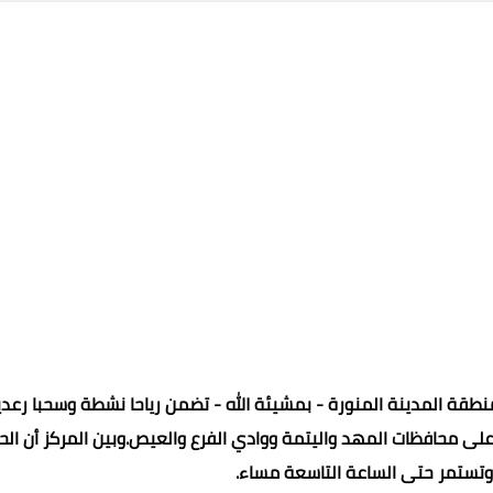
منطقة المدينة المنورة - بمشيئة الله - تضمن رياحا نشطة وسحبا رعدي
على محافظات المهد واليتمة ووادي الفرع والعيص.وبين المركز أن الحا
 وتستمر حتى الساعة التاسعة مساء.