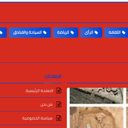
الثقافة
الرأى
الرياضة
السياحة والفنادق
الصفحات
الصفحة الرئيسية
من نحن
سياسة الخصوصية