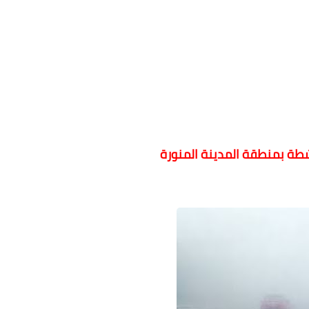
ة بمنطقة المدينة المنورة