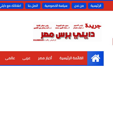
الرئيسية
من نحن
سياسة الخصوصية
اتصل بنا
اعلاناتك مع دايل
القائمة الرئيسية
أخبار مصر
عربى
عالمى
الرئيسية