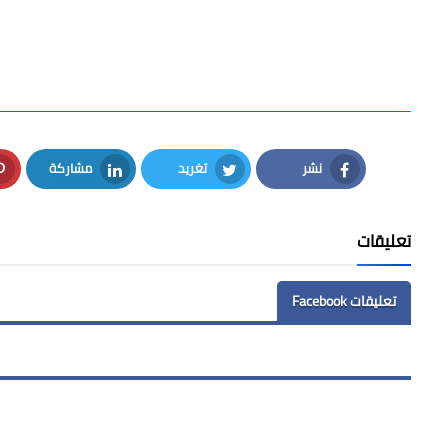
نشر
تغريد
مشاركة
LinkedIn
Twitter
Facebook
تعليقات
تعليقات Facebook