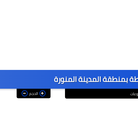
 بمنطقة المدينة المنورة
الحجم
عات